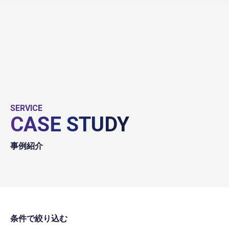
SERVICE
CASE STUDY
事例紹介
条件で絞り込む