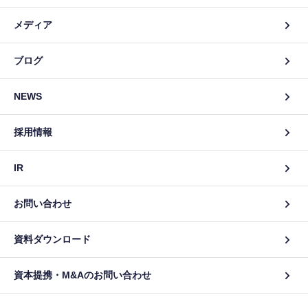
メディア
ブログ
NEWS
採用情報
IR
お問い合わせ
資料ダウンロード
資本提携・M&Aのお問い合わせ