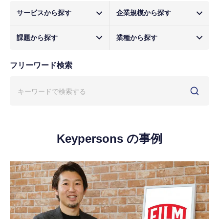
サービスから探す
企業規模から探す
課題から探す
業種から探す
フリーワード検索
Keypersons の事例