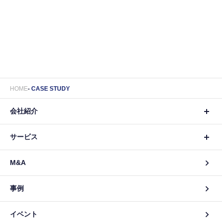
HOME
CASE STUDY
会社紹介
サービス
M&A
事例
イベント