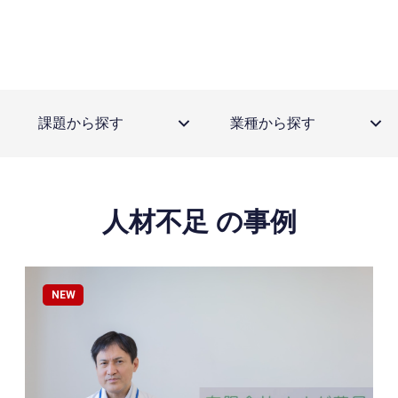
課題から探す
業種から探す
人材不足 の事例
NEW