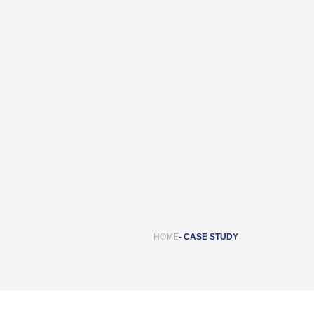
HOME
CASE STUDY