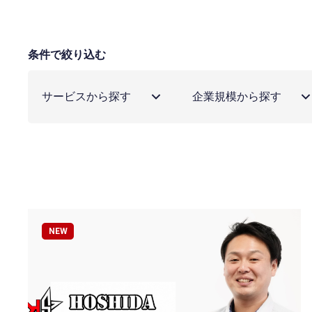
条件で絞り込む
サービスから探す
企業規模から探す
NEW