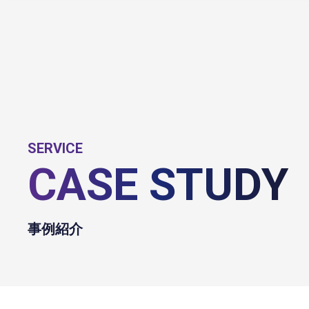
SERVICE
CASE STUDY
事例紹介