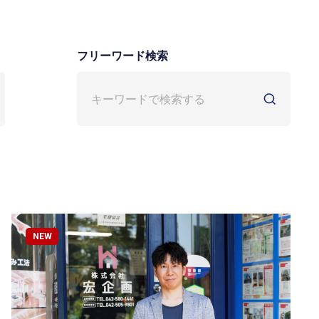
フリーワード検索
NEW