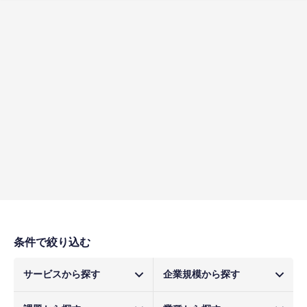
条件で絞り込む
サービスから探す
企業規模から探す