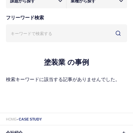
課題から探す
業種から探す
フリーワード検索
塗装業 の事例
検索キーワードに該当する記事がありませんでした。
HOME
CASE STUDY
会社紹介