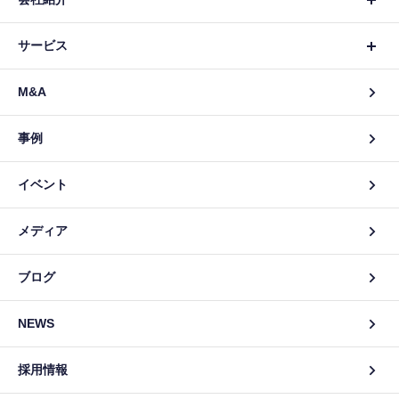
サービス
M&A
事例
イベント
メディア
ブログ
NEWS
採用情報