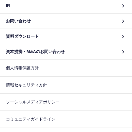
IR
お問い合わせ
資料ダウンロード
資本提携・M&Aのお問い合わせ
個人情報保護方針
情報セキュリティ方針
ソーシャルメディアポリシー
コミュニティガイドライン