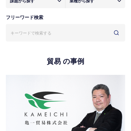
課題から探す
業種から探す
フリーワード検索
貿易 の事例