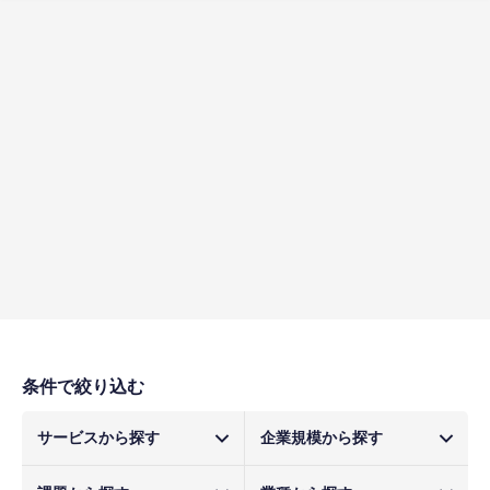
条件で絞り込む
サービスから探す
企業規模から探す