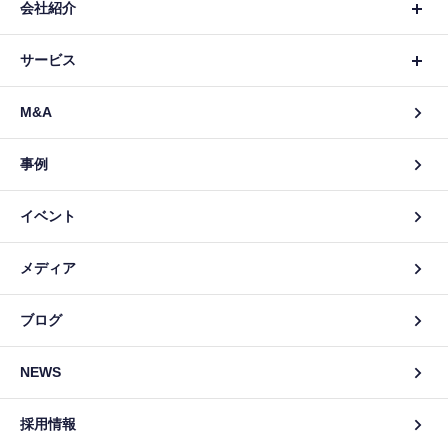
会社紹介
サービス
M&A
事例
イベント
メディア
ブログ
NEWS
採用情報