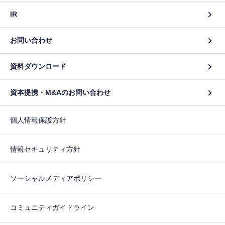
IR
お問い合わせ
資料ダウンロード
資本提携・M&Aのお問い合わせ
個人情報保護方針
情報セキュリティ方針
ソーシャルメディアポリシー
コミュニティガイドライン