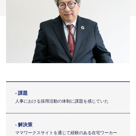
- 課題
人事における採用活動の体制に課題を感じていた
- 解決策
ママワークスサイトを通じて経験のある在宅ワーカー