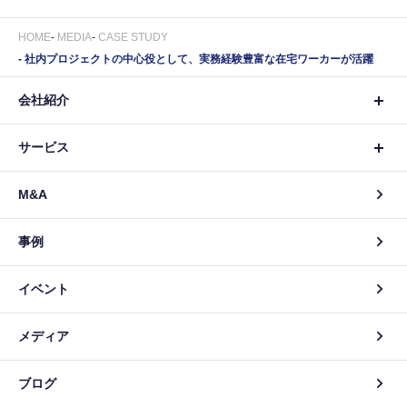
HOME
MEDIA
CASE STUDY
社内プロジェクトの中心役として、実務経験豊富な在宅ワーカーが活躍
会社紹介
サービス
M&A
事例
イベント
メディア
ブログ