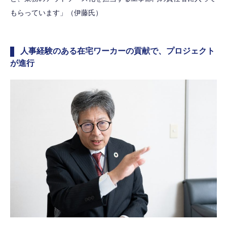
もらっています」（伊藤氏）
人事経験のある在宅ワーカーの貢献で、プロジェクト
が進行