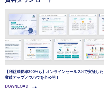
【利益成長率200%も】オンラインセールス®︎で実証した
業績アップノウハウを全公開！
DOWNLOAD