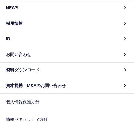
NEWS
採用情報
IR
お問い合わせ
資料ダウンロード
資本提携・M&Aのお問い合わせ
個人情報保護方針
情報セキュリティ方針