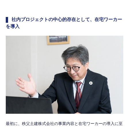
社内プロジェクトの中心的存在として、在宅ワーカー
を導入
最初に、秩父土建株式会社の事業内容と在宅ワーカーの導入に至