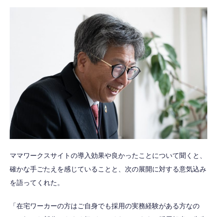
ママワークスサイトの導入効果や良かったことについて聞くと、
確かな手ごたえを感じていることと、次の展開に対する意気込み
を語ってくれた。
「在宅ワーカーの方はご自身でも採用の実務経験がある方なの