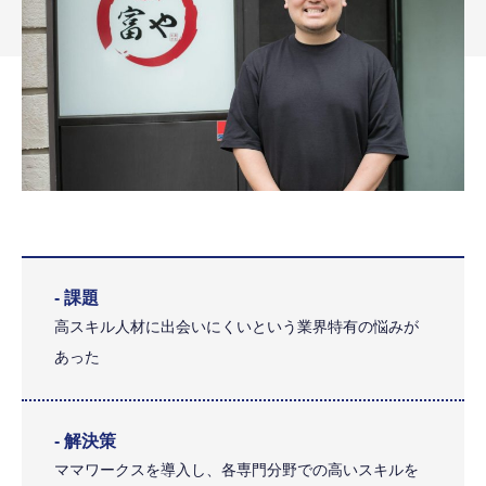
- 課題
高スキル人材に出会いにくいという業界特有の悩みが
あった
- 解決策
ママワークスを導入し、各専門分野での高いスキルを