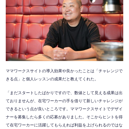
ママワークスサイトの導入効果や良かったことは「チャレンジで
きる点」と個人レッスンの成果だと教えてくれた。
「まだスタートしたばかりですので、数値として見える成果は出
ておりませんが、在宅ワーカーの手を借りて新しいチャレンジが
できるという点が良いところです。ママワークスサイトでデザイ
ナーを募集したら多くの応募がありました。そこからヒントを得
て在宅ワーカーに活躍してもらえれば利益を上げられるのではな