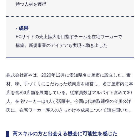
持つ人材を獲得
- 成果
ECサイトの売上拡大を目指すチームを在宅ワーカーで
構築。新規事業のアイデアも実現へ動き出した
株式会社富やは、2020年12月に愛知県名古屋市に設立した。素
材、味、手づくりにこだわった焼肉店を経営し、名古屋市内に本
店を含め3店舗を展開している。従業員数はアルバイト含めて30
人、在宅ワーカーは4人が活躍中。今回は代表取締役の金川公洋
氏に、在宅ワーカー導入のきっかけや成果について話を聞いた。
高スキルの方と出会える機会に可能性を感じた