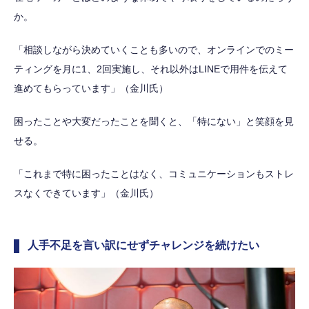
か。
「相談しながら決めていくことも多いので、オンラインでのミー
ティングを月に1、2回実施し、それ以外はLINEで用件を伝えて
進めてもらっています」（金川氏）
困ったことや大変だったことを聞くと、「特にない」と笑顔を見
せる。
「これまで特に困ったことはなく、コミュニケーションもストレ
スなくできています」（金川氏）
人手不足を言い訳にせずチャレンジを続けたい