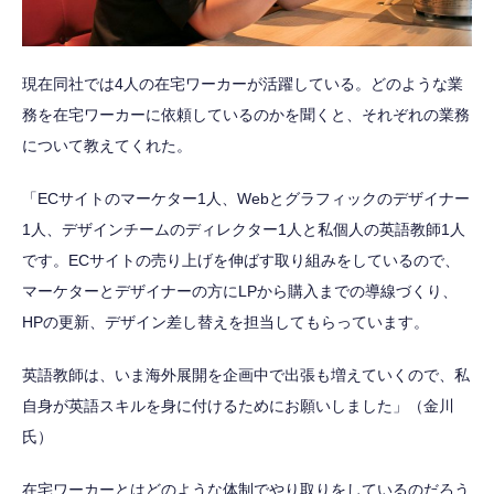
現在同社では4人の在宅ワーカーが活躍している。どのような業
務を在宅ワーカーに依頼しているのかを聞くと、それぞれの業務
について教えてくれた。
「ECサイトのマーケター1人、Webとグラフィックのデザイナー
1人、デザインチームのディレクター1人と私個人の英語教師1人
です。ECサイトの売り上げを伸ばす取り組みをしているので、
マーケターとデザイナーの方にLPから購入までの導線づくり、
HPの更新、デザイン差し替えを担当してもらっています。
英語教師は、いま海外展開を企画中で出張も増えていくので、私
自身が英語スキルを身に付けるためにお願いしました」（金川
氏）
在宅ワーカーとはどのような体制でやり取りをしているのだろう