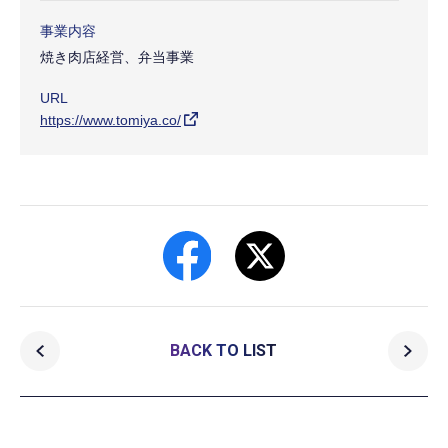
事業内容
焼き肉店経営、弁当事業
URL
https://www.tomiya.co/
BACK TO LIST