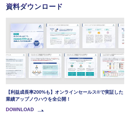
資料ダウンロード
【利益成長率200%も】オンラインセールス®︎で実証した
業績アップノウハウを全公開！
DOWNLOAD