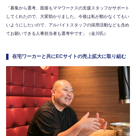
「募集から選考、面接もママワークスの支援スタッフがサポート
してくれたので、大変助かりました。今後は私が動かなくてもい
いようにしたいので、アルバイトスタッフの採用活動なども含め
てお願いできる人事担当者も選考中です」（金川氏）
在宅ワーカーと共にECサイトの売上拡大に取り組む