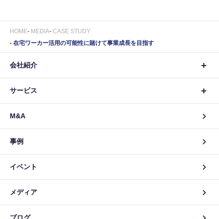
HOME
MEDIA
CASE STUDY
在宅ワーカー活用の可能性に賭けて事業成長を目指す
会社紹介
サービス
M&A
事例
イベント
メディア
ブログ