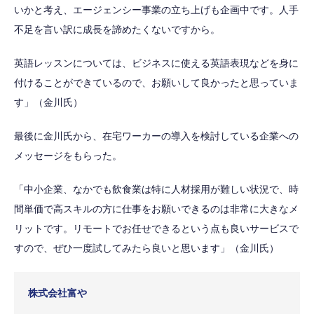
いかと考え、エージェンシー事業の立ち上げも企画中です。人手
不足を言い訳に成長を諦めたくないですから。
英語レッスンについては、ビジネスに使える英語表現などを身に
付けることができているので、お願いして良かったと思っていま
す」（金川氏）
最後に金川氏から、在宅ワーカーの導入を検討している企業への
メッセージをもらった。
「中小企業、なかでも飲食業は特に人材採用が難しい状況で、時
間単価で高スキルの方に仕事をお願いできるのは非常に大きなメ
リットです。リモートでお任せできるという点も良いサービスで
すので、ぜひ一度試してみたら良いと思います」（金川氏）
株式会社富や