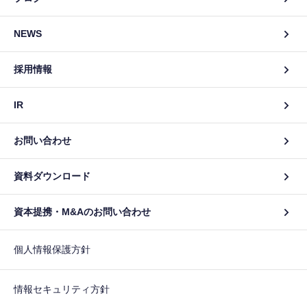
NEWS
採用情報
IR
お問い合わせ
資料ダウンロード
資本提携・M&Aのお問い合わせ
個人情報保護方針
情報セキュリティ方針