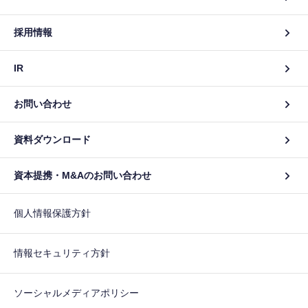
採用情報
IR
お問い合わせ
資料ダウンロード
資本提携・M&Aのお問い合わせ
個人情報保護方針
情報セキュリティ方針
ソーシャルメディアポリシー