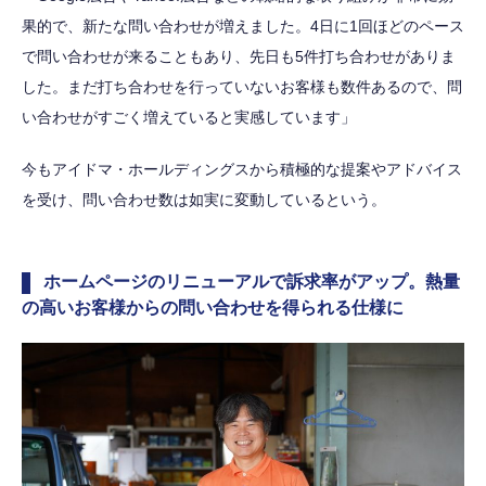
果的で、新たな問い合わせが増えました。4日に1回ほどのペース
で問い合わせが来ることもあり、先日も5件打ち合わせがありま
した。まだ打ち合わせを行っていないお客様も数件あるので、問
い合わせがすごく増えていると実感しています」
今もアイドマ・ホールディングスから積極的な提案やアドバイス
を受け、問い合わせ数は如実に変動しているという。
ホームページのリニューアルで訴求率がアップ。熱量
の高いお客様からの問い合わせを得られる仕様に