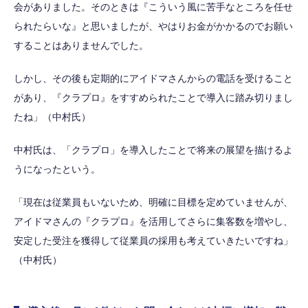
会がありました。そのときは『こういう風に苦手なところを任せ
られたらいな』と思いましたが、やはりお金がかかるのでお願い
することはありませんでした。
しかし、その後も定期的にアイドマさんからの電話を受けること
があり、『クラプロ』をすすめられたことで導入に踏み切りまし
たね」（中村氏）
中村氏は、「クラプロ」を導入したことで将来の展望を描けるよ
うになったという。
「現在は従業員もいないため、明確に目標を定めていませんが、
アイドマさんの『クラプロ』を活用してさらに集客数を増やし、
安定した受注を獲得して従業員の採用も考えていきたいですね」
（中村氏）