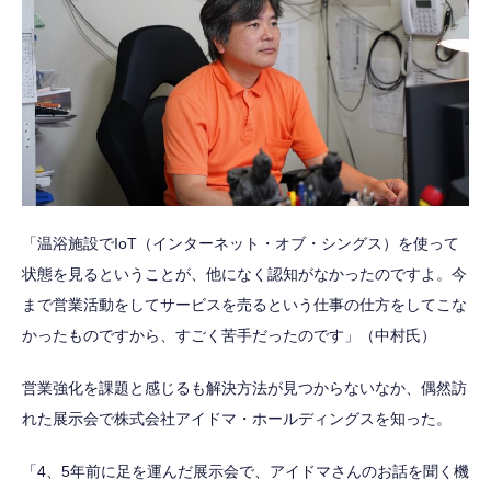
「温浴施設でIoT（インターネット・オブ・シングス）を使って
状態を見るということが、他になく認知がなかったのですよ。今
まで営業活動をしてサービスを売るという仕事の仕方をしてこな
かったものですから、すごく苦手だったのです」（中村氏）
営業強化を課題と感じるも解決方法が見つからないなか、偶然訪
れた展示会で株式会社アイドマ・ホールディングスを知った。
「4、5年前に足を運んだ展示会で、アイドマさんのお話を聞く機