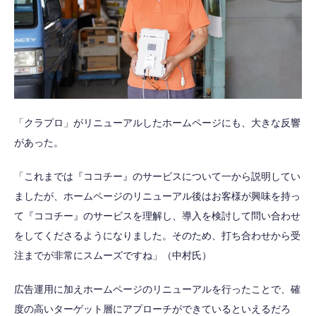
「クラプロ」がリニューアルしたホームページにも、大きな反響
があった。
「これまでは『ココチー』のサービスについて一から説明してい
ましたが、ホームページのリニューアル後はお客様が興味を持っ
て『ココチー』のサービスを理解し、導入を検討して問い合わせ
をしてくださるようになりました。そのため、打ち合わせから受
注までが非常にスムーズですね」（中村氏）
広告運用に加えホームページのリニューアルを行ったことで、確
度の高いターゲット層にアプローチができているといえるだろ