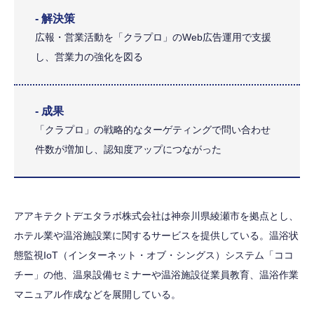
- 解決策
広報・営業活動を「クラプロ」のWeb広告運用で支援
し、営業力の強化を図る
- 成果
「クラプロ」の戦略的なターゲティングで問い合わせ
件数が増加し、認知度アップにつながった
アアキテクトデエタラボ株式会社は神奈川県綾瀬市を拠点とし、
ホテル業や温浴施設業に関するサービスを提供している。温浴状
態監視IoT（インターネット・オブ・シングス）システム「ココ
チー」の他、温泉設備セミナーや温浴施設従業員教育、温浴作業
マニュアル作成などを展開している。