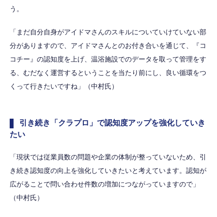
う。
「まだ自分自身がアイドマさんのスキルについていけていない部
分がありますので、アイドマさんとのお付き合いを通じて、『コ
コチー』の認知度を上げ、温浴施設でのデータを取って管理をす
る、むだなく運営するということを当たり前にし、良い循環をつ
くって行きたいですね」（中村氏）
引き続き「クラプロ」で認知度アップを強化していき
たい
「現状では従業員数の問題や企業の体制が整っていないため、引
き続き認知度の向上を強化していきたいと考えています。認知が
広がることで問い合わせ件数の増加につながっていますので」
（中村氏）