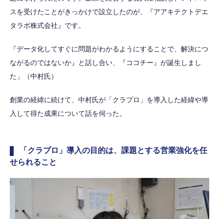
スを受けたことがきっかけで設立したのが、『アアキテクトデエ
タラボ株式会社』です。
『データ化してすぐに問題がわかるようにすることで、解決につ
ながるのではないか』と話し合い、『ココチー』が誕生しまし
た」（中村氏）
創業の経緯に続けて、中村氏が「クラプロ」を導入した経緯や導
入して得た成果について話を伺った。
「クラプロ」導入の目的は、課題とする営業強化を任
せられること