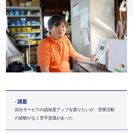
- 課題
自社サービスの認知度アップを図りたいが、営業活動
の経験がなく苦手意識があった