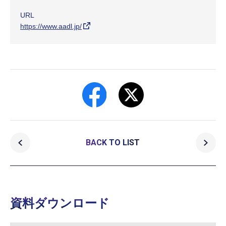
URL
https://www.aadl.jp/
BACK TO LIST
資料ダウンロード