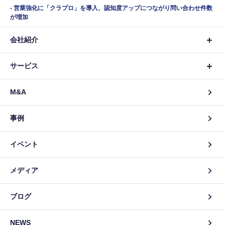
営業強化に「クラプロ」を導入、認知度アップにつながり問い合わせ件数
が増加
会社紹介
サービス
M&A
事例
イベント
メディア
ブログ
NEWS