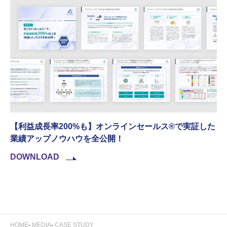
【利益成長率200%も】オンラインセールス®︎で実証した
業績アップノウハウを全公開！
DOWNLOAD
HOME
MEDIA
CASE STUDY