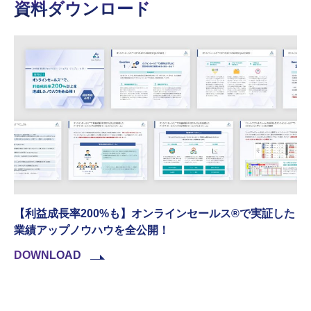
資料ダウンロード
【利益成長率200%も】オンラインセールス®︎で実証した
業績アップノウハウを全公開！
DOWNLOAD