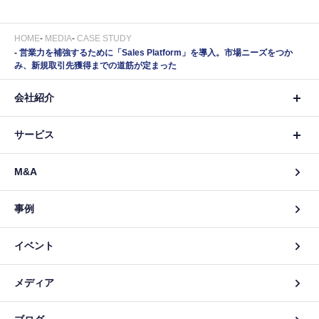
HOME
MEDIA
CASE STUDY
営業力を補強するために「Sales Platform」を導入。市場ニーズをつか
み、新規取引先獲得までの道筋が定まった
会社紹介
サービス
M&A
事例
イベント
メディア