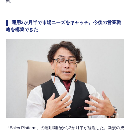
氏）
運用2か月半で市場ニーズをキャッチ。今後の営業戦
略を構築できた
「Sales Platform」の運用開始から2か月半が経過した。新規の成