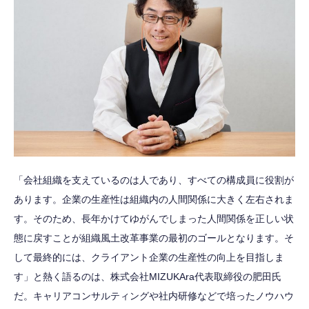
「会社組織を支えているのは人であり、すべての構成員に役割が
あります。企業の生産性は組織内の人間関係に大きく左右されま
す。そのため、長年かけてゆがんでしまった人間関係を正しい状
態に戻すことが組織風土改革事業の最初のゴールとなります。そ
して最終的には、クライアント企業の生産性の向上を目指しま
す」と熱く語るのは、株式会社MIZUKAra代表取締役の肥田氏
だ。キャリアコンサルティングや社内研修などで培ったノウハウ