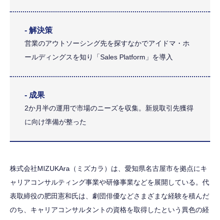
- 解決策
営業のアウトソーシング先を探すなかでアイドマ・ホ
ールディングスを知り「Sales Platform」を導入
- 成果
2か月半の運用で市場のニーズを収集。新規取引先獲得
に向け準備が整った
株式会社MIZUKAra（ミズカラ）は、愛知県名古屋市を拠点にキ
ャリアコンサルティング事業や研修事業などを展開している。代
表取締役の肥田憲和氏は、劇団俳優などさまざまな経験を積んだ
のち、キャリアコンサルタントの資格を取得したという異色の経