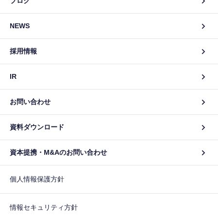
ブログ
NEWS
採用情報
IR
お問い合わせ
資料ダウンロード
資本提携・M&Aのお問い合わせ
個人情報保護方針
情報セキュリティ方針