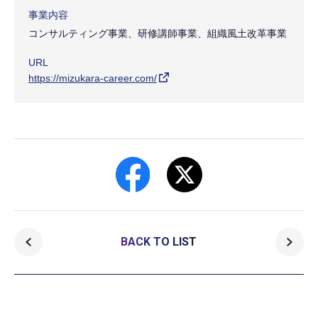
事業内容
コンサルティング事業、研修講師事業、組織風土改革事業
URL
https://mizukara-career.com/
BACK TO LIST