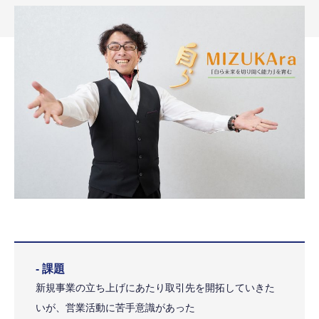
- 課題
新規事業の立ち上げにあたり取引先を開拓していきた
いが、営業活動に苦手意識があった