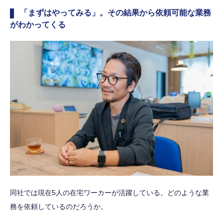
「まずはやってみる」。その結果から依頼可能な業務
がわかってくる
同社では現在5人の在宅ワーカーが活躍している。どのような業
務を依頼しているのだろうか。