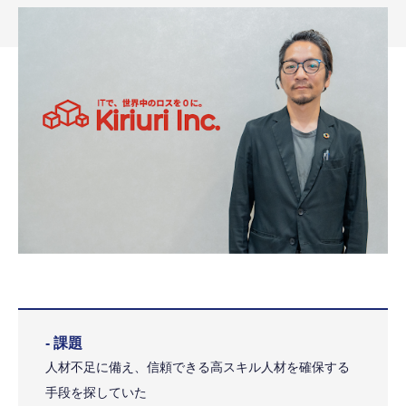
- 課題
人材不足に備え、信頼できる高スキル人材を確保する
手段を探していた