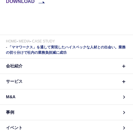
DOWNLOAD
HOME
MEDIA
CASE STUDY
「ママワークス」を通して実現したハイスペックな人材との出会い。業務
の切り分けで社内の業務負担減に成功
会社紹介
サービス
M&A
事例
イベント