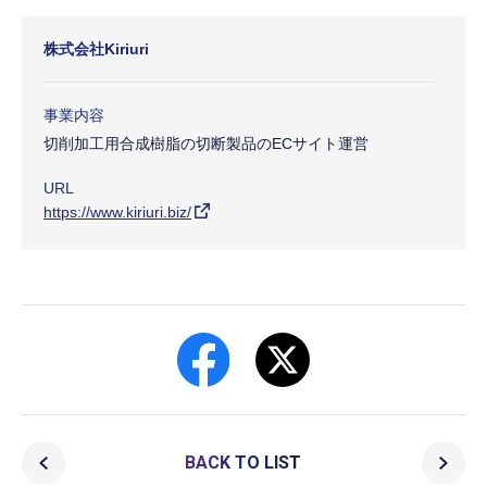
株式会社Kiriuri
事業内容
切削加工用合成樹脂の切断製品のECサイト運営
URL
https://www.kiriuri.biz/
BACK TO LIST