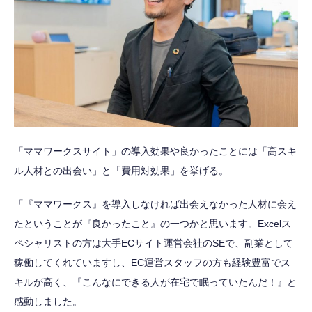
「ママワークスサイト」の導入効果や良かったことには「高スキ
ル人材との出会い」と「費用対効果」を挙げる。
「『ママワークス』を導入しなければ出会えなかった人材に会え
たということが『良かったこと』の一つかと思います。Excelス
ペシャリストの方は大手ECサイト運営会社のSEで、副業として
稼働してくれていますし、EC運営スタッフの方も経験豊富でス
キルが高く、『こんなにできる人が在宅で眠っていたんだ！』と
感動しました。