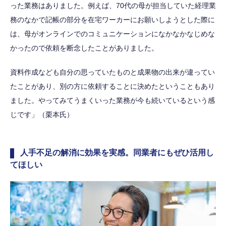
った業務はありました。例えば、70代の母が担当していた経理業
務のなかで記帳の部分を在宅ワーカーにお願いしようとした際に
は、母がオンラインでのコミュニケーションになかなかなじめな
かったので依頼を断念したことがありました。
資料作成なども自分の思っていたものと成果物の出来が違ってい
たことがあり、別の方に依頼することに決めたということもあり
ました。やってみてうまくいった業務が今も続いているという感
じです」（栗本氏）
人手不足の解消に効果を実感。同業者にもぜひ活用し
てほしい