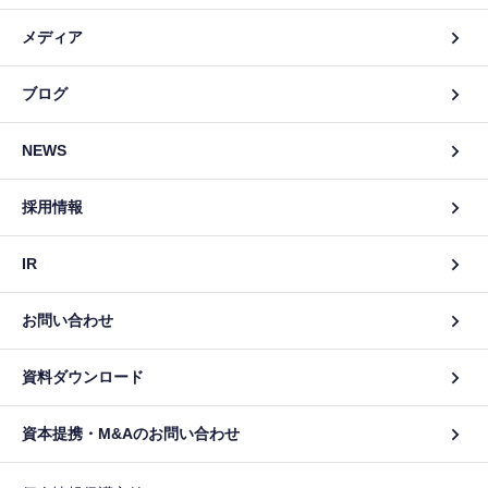
メディア
ブログ
NEWS
採用情報
IR
お問い合わせ
資料ダウンロード
資本提携・M&Aのお問い合わせ