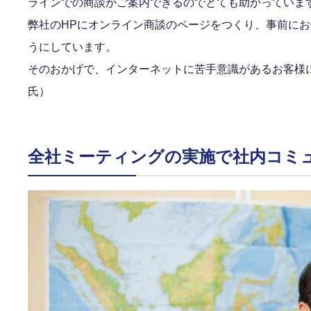
ラインでの商談がご案内できるのでとても助かっていま
弊社のHPにオンライン商談のページをつくり、事前に
うにしています。
そのおかげで、インターネットに苦手意識があるお客様
氏）
全社ミーティングの実施で社内コミ