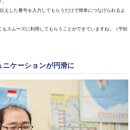
す。
お伝えした番号を入力してもらうだけで簡単につなげられるよ
にもスムーズに利用してもらうことができていますね」（平松
ュニケーションが円滑に