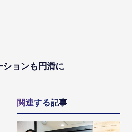
ケーションも円滑に
関連する記事