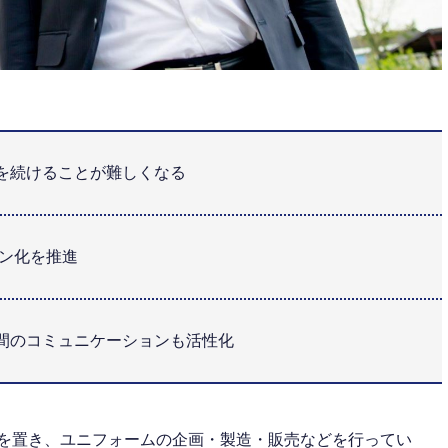
を続けることが難しくなる
イン化を推進
間のコミュニケーションも活性化
社を置き、ユニフォームの企画・製造・販売などを行ってい