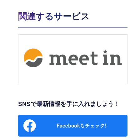
関連するサービス
SNSで最新情報を手に入れましょう！