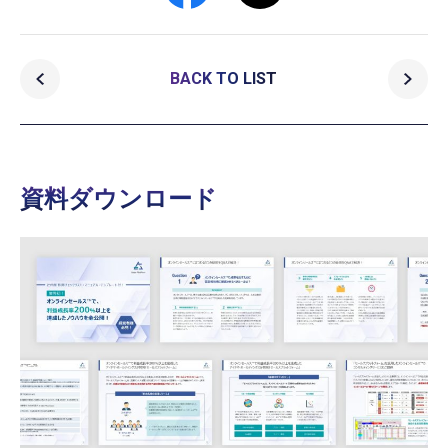
BACK TO LIST
資料ダウンロード