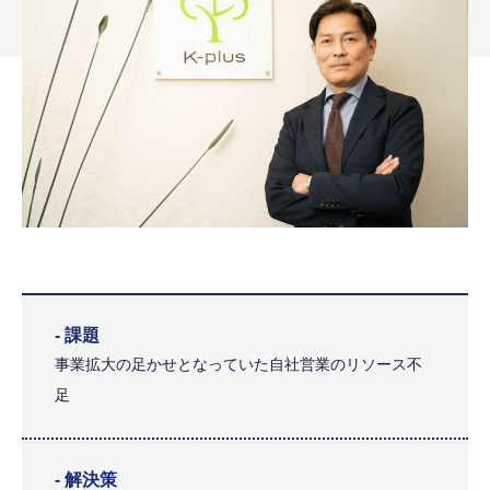
- 課題
事業拡大の足かせとなっていた自社営業のリソース不
足
- 解決策