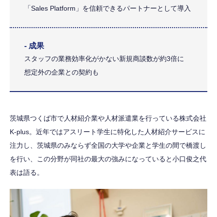
「Sales Platform」を信頼できるパートナーとして導入
- 成果
スタッフの業務効率化がかない新規商談数が約3倍に
想定外の企業との契約も
茨城県つくば市で人材紹介業や人材派遣業を行っている株式会社
K-plus。近年ではアスリート学生に特化した人材紹介サービスに
注力し、茨城県のみならず全国の大学や企業と学生の間で橋渡し
を行い、この分野が同社の最大の強みになっていると小口俊之代
表は語る。