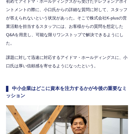
初めてアイドマ・ホールディングスから受けたテレフォンアポイ
ントメントの際に、小口氏からの詳細な質問に対して、スタッフ
が答えられないという状況があった。そこで株式会社K-plusの営
業活動を担当するスタッフには、お客様からの質問を想定した
Q&Aを用意し、可能な限りワンストップで解決できるようにし
た。
課題に対して迅速に対応するアイドマ・ホールディングスに、小
口氏は厚い信頼感を寄せるようになったという。
中小企業はどこに資本を注力するかが今後の重要なミ
ッション