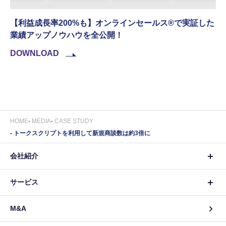
【利益成長率200%も】オンラインセールス®︎で実証した
業績アップノウハウを全公開！
DOWNLOAD
HOME
MEDIA
CASE STUDY
トークスクリプトを利用して新規商談数は約3倍に
会社紹介
サービス
M&A