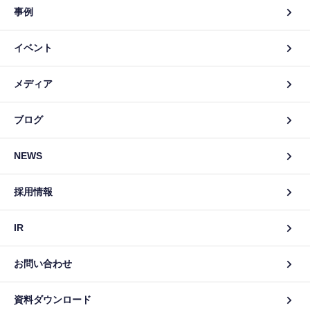
事例
イベント
メディア
ブログ
NEWS
採用情報
IR
お問い合わせ
資料ダウンロード