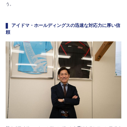
う。
アイドマ・ホールディングスの迅速な対応力に厚い信
頼