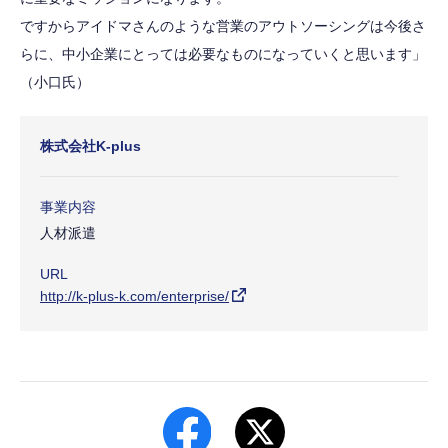
ですからアイドマさんのような営業のアウトソーシングは今後さ
らに、中小企業にとっては必要なものになっていくと思います」
（小口氏）
株式会社K-plus
事業内容
人材派遣
URL
http://k-plus-k.com/enterprise/