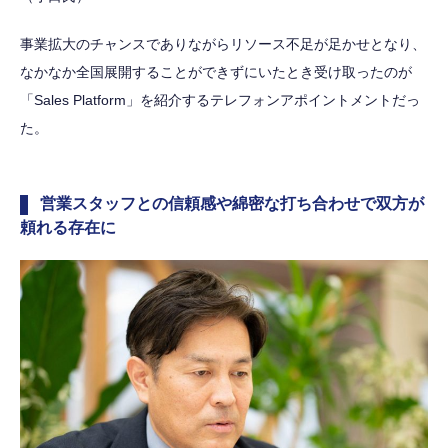
事業拡大のチャンスでありながらリソース不足が足かせとなり、
なかなか全国展開することができずにいたとき受け取ったのが
「Sales Platform」を紹介するテレフォンアポイントメントだっ
た。
営業スタッフとの信頼感や綿密な打ち合わせで双方が
頼れる存在に