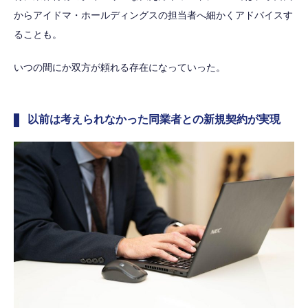
からアイドマ・ホールディングスの担当者へ細かくアドバイスす
ることも。
いつの間にか双方が頼れる存在になっていった。
以前は考えられなかった同業者との新規契約が実現