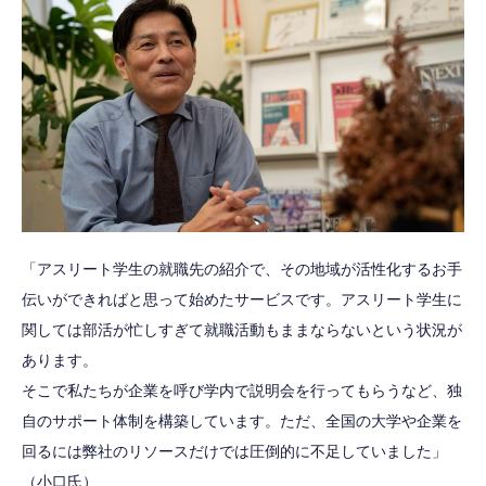
「アスリート学生の就職先の紹介で、その地域が活性化するお手
伝いができればと思って始めたサービスです。アスリート学生に
関しては部活が忙しすぎて就職活動もままならないという状況が
あります。
そこで私たちが企業を呼び学内で説明会を行ってもらうなど、独
自のサポート体制を構築しています。ただ、全国の大学や企業を
回るには弊社のリソースだけでは圧倒的に不足していました」
（小口氏）