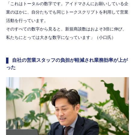
「これはトータルの数字です。アイドマさんにお願いしている企
業のほかに、自分たちでも同じトークスクリプトを利用して営業
活動を行っています。
そのすべての数字から見ると、新規商談数はおよそ3倍に伸び、
私たちにとっては大きな数字になっています」（小口氏）
自社の営業スタッフの負担が軽減され業務効率が上が
った