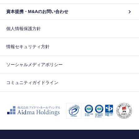
資本提携・M&Aのお問い合わせ
個人情報保護方針
情報セキュリティ方針
ソーシャルメディアポリシー
コミュニティガイドライン