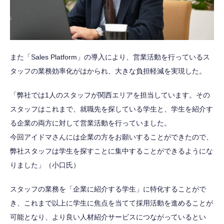
また「Sales Platform」の導入により、営業活動を行っているス
タッフの業務効率化がはかられ、大きな負担軽減を実現した。
「弊社では1人のスタッフが関西エリアを担当しています。その
スタッフはこれまで、就職先を探している学生と、学生を紹介す
る企業の両方に対して営業活動を行っていました。
今回アイドマさんには企業の方をお願いすることができたので、
弊社スタッフは学生を探すことに集中することができるようにな
りました」（小口氏）
スタッフの業務を「企業に紹介する学生」に特化することがで
き、これまで以上に学生に焦点を当てて採用活動を進めることが
可能となり、より良い人材紹介サービスにつながっているとい