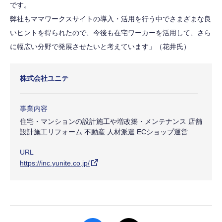
です。
弊社もママワークスサイトの導入・活用を行う中でさまざまな良
いヒントを得られたので、今後も在宅ワーカーを活用して、さら
に幅広い分野で発展させたいと考えています」（花井氏）
株式会社ユニテ
事業内容
住宅・マンションの設計施工や増改築・メンテナンス 店舗
設計施工リフォーム 不動産 人材派遣 ECショップ運営
URL
https://inc.yunite.co.jp/