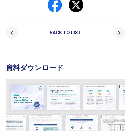
BACK TO LIST
資料ダウンロード