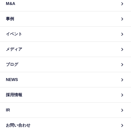
M&A
事例
イベント
メディア
ブログ
NEWS
採用情報
IR
お問い合わせ