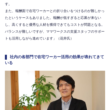
す。
また、報酬面で在宅ワーカーとの折り合いをつけるのが難しかっ
たというケースもありました。報酬が低すぎると応募が来ない
し、高くすると優秀な人材を獲得できてもコストが問題となる。
バランスが難しいですが、ママワークスの支援スタッフのサポー
トも活用しながら進めています」（花井氏）
社内の各部門で在宅ワーカー活用の効果が表れてきて
いる