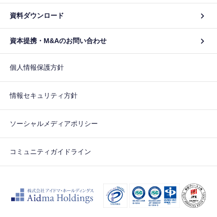
資料ダウンロード
資本提携・M&Aのお問い合わせ
個人情報保護方針
情報セキュリティ方針
ソーシャルメディアポリシー
コミュニティガイドライン