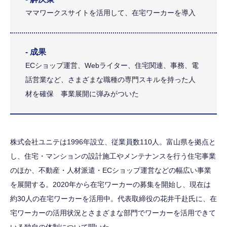
ママワークスサイトを活用して、在宅ワーカーを導入
- 成果
ECショップ運営、Webライター、住宅関連、事務、電
話営業など、さまざまな職種の専門スキルを持った人
材を確保 事業展開に弾みがついた
株式会社ユニテは1996年設立、従業員数110人。富山県を拠点と
し、住宅・マンションの設計施工やメンテナンスを行う住宅事業
のほか、不動産・人材派遣・ECショップ運営などの幅広い事業
を展開する。2020年から在宅ワーカーの募集を開始し、現在は
約30人の在宅ワーカーを活用中。代表取締役の花井千赴氏に、在
宅ワーカーの活用状況とさまざまな部門でワーカーを活用できて
いる独自の体制について聞いた。