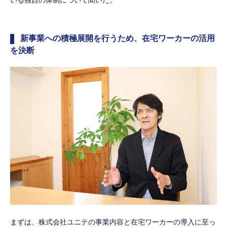
新事業への積極展開を行うため、在宅ワーカーの活用
を決断
まずは、株式会社ユニテの事業内容と在宅ワーカーの導入に至っ