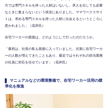
方では専門スキルを持った人材はいないし、求人を出しても必要
なときに集まらないという状況にありました。ママワークスサイ
トは、求める専門スキルを持った人材に出会えるというところに
惹かれました」（花井氏）
在宅ワーカーの面接は、どのようにして行ったのだろうか。
「最初は、社長の私も面接に入っていました。次第に在宅ワーカ
ーの人数が増えてきたこともあり、最近ではそれぞれの担当業務
の社員に対応を任せています」（花井氏）
マニュアルなどの環境整備で、在宅ワーカー活用の標
準化を推進