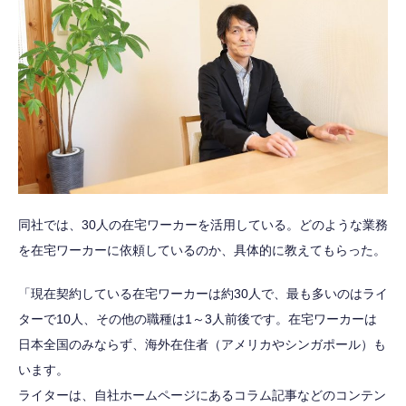
同社では、30人の在宅ワーカーを活用している。どのような業務
を在宅ワーカーに依頼しているのか、具体的に教えてもらった。
「現在契約している在宅ワーカーは約30人で、最も多いのはライ
ターで10人、その他の職種は1～3人前後です。在宅ワーカーは
日本全国のみならず、海外在住者（アメリカやシンガポール）も
います。
ライターは、自社ホームページにあるコラム記事などのコンテン