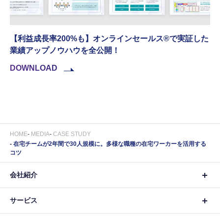
【利益成長率200%も】オンラインセールス®︎で実証した
業績アップノウハウを全公開！
DOWNLOAD
HOME
MEDIA
CASE STUDY
在宅チームが2年間で30人規模に。多様な職種の在宅ワーカーを活用する
コツ
会社紹介
サービス