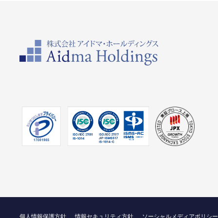
個人情報保護方針
情報セキュリティ方針
ソーシャルメディアポリシー