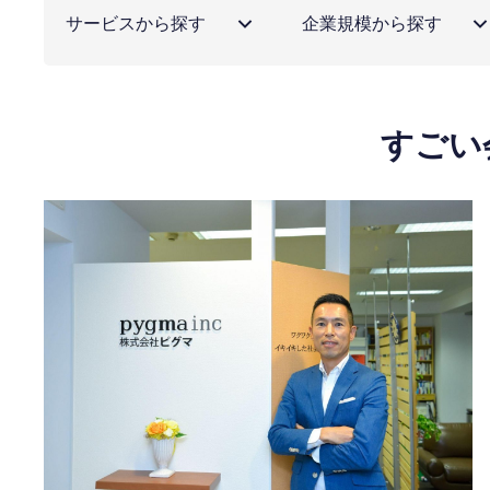
サービスから探す
企業規模から探す
すごい