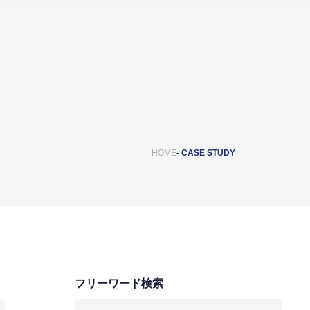
HOME
CASE STUDY
フリーワード検索