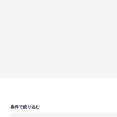
条件で絞り込む