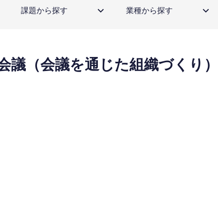
課題から探す
業種から探す
会議（会議を通じた組織づくり）