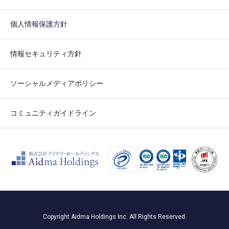
個人情報保護方針
情報セキュリティ方針
ソーシャルメディアポリシー
コミュニティガイドライン
Copyright Aidma Holdings Inc. All Rights Reserved.