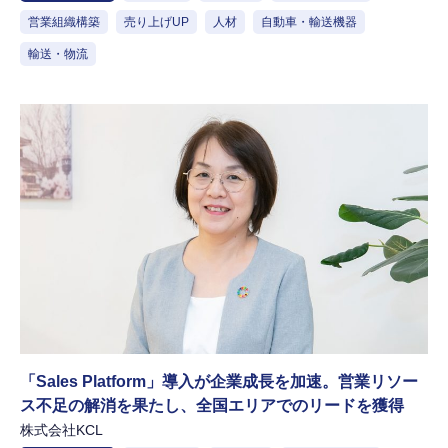
営業組織構築
売り上げUP
人材
自動車・輸送機器
輸送・物流
「Sales Platform」導入が企業成長を加速。営業リソー
ス不足の解消を果たし、全国エリアでのリードを獲得
株式会社KCL