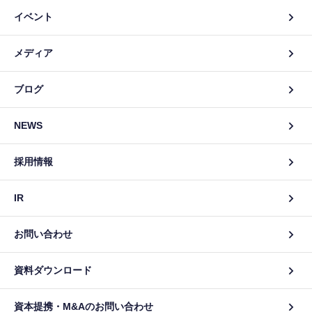
イベント
メディア
ブログ
NEWS
採用情報
IR
お問い合わせ
資料ダウンロード
資本提携・M&Aのお問い合わせ