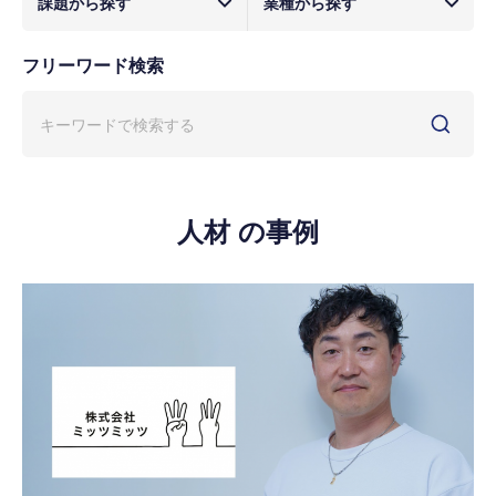
課題から探す
業種から探す
フリーワード検索
人材 の事例