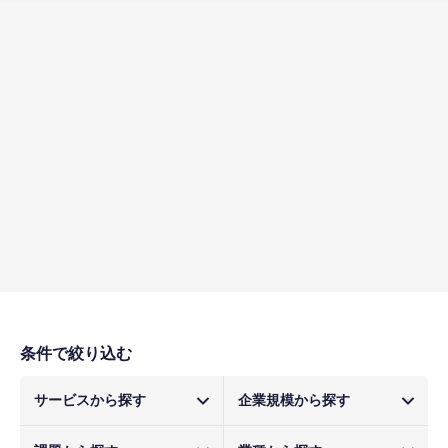
条件で絞り込む
サービスから探す
企業規模から探す