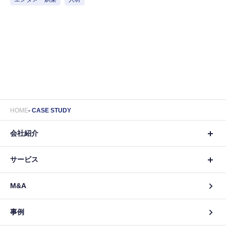
HOME
CASE STUDY
会社紹介
サービス
M&A
事例