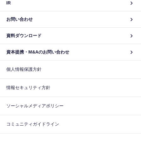
IR
お問い合わせ
資料ダウンロード
資本提携・M&Aのお問い合わせ
個人情報保護方針
情報セキュリティ方針
ソーシャルメディアポリシー
コミュニティガイドライン