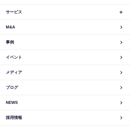
サービス
M&A
事例
イベント
メディア
ブログ
NEWS
採用情報