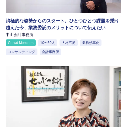
消極的な姿勢からのスタート。ひとつひとつ課題を乗り
越えた今、業務委託のメリットについて伝えたい
中山会計事務所
Crowd Members
10〜50人
人材不足
業務効率化
コンサルティング
会計事務所