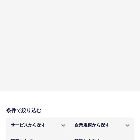
条件で絞り込む
サービスから探す
企業規模から探す