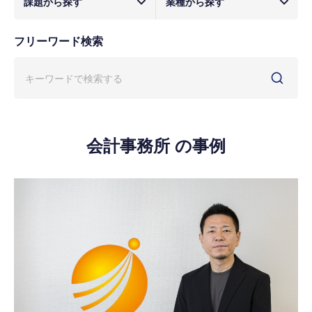
課題から探す
業種から探す
フリーワード検索
会計事務所 の事例