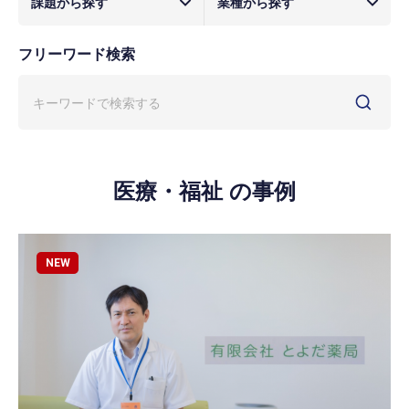
課題から探す
業種から探す
フリーワード検索
医療・福祉 の事例
NEW