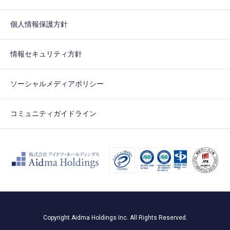
個人情報保護方針
情報セキュリティ方針
ソーシャルメディアポリシー
コミュニティガイドライン
Copyright Aidma Holdings Inc. All Rights Reserved.