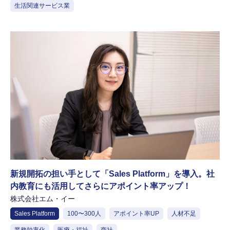
生活関連サービス業
新規開拓の担い手として「Sales Platform」を導入。社
内教育にも活用してさらにアポイント率アップ！
株式会社エム・イー
Sales Platform
100〜300人
アポイント率UP
人材不足