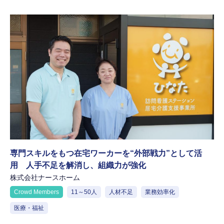
専門スキルをもつ在宅ワーカーを“外部戦力”として活
用 人手不足を解消し、組織力が強化
株式会社ナースホーム
Crowd Members
11～50人
人材不足
業務効率化
医療・福祉