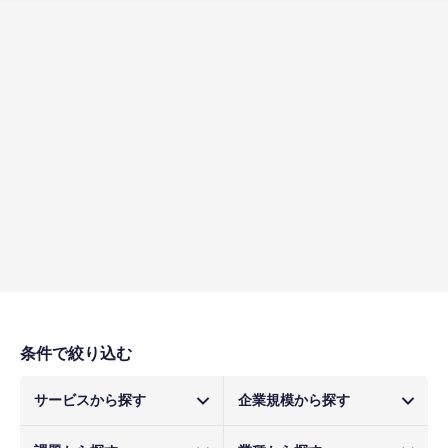
条件で絞り込む
サービスから探す
企業規模から探す