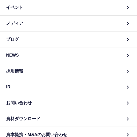
イベント
メディア
ブログ
NEWS
採用情報
IR
お問い合わせ
資料ダウンロード
資本提携・M&Aのお問い合わせ