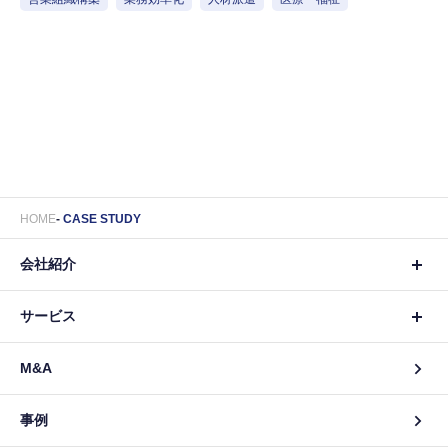
HOME
CASE STUDY
会社紹介
サービス
M&A
事例