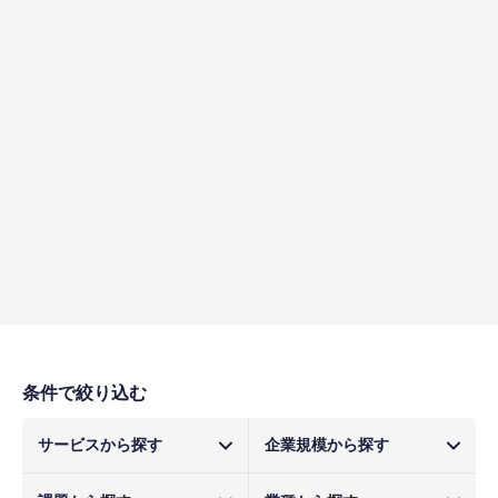
条件で絞り込む
サービスから探す
企業規模から探す