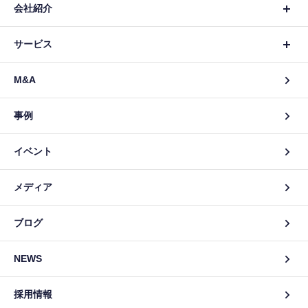
会社紹介
サービス
M&A
事例
イベント
メディア
ブログ
NEWS
採用情報