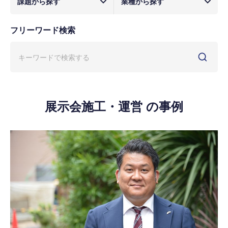
課題から探す
業種から探す
フリーワード検索
展示会施工・運営 の事例