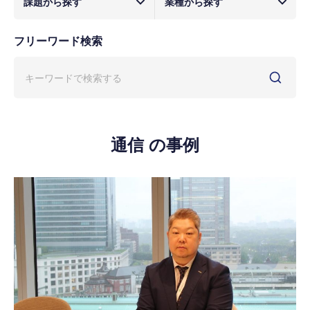
課題から探す
業種から探す
フリーワード検索
通信 の事例