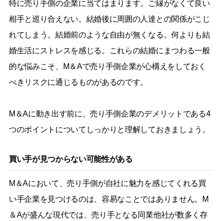
特に売り手側の企業に当てはまります。ご縁がなくて良い
相手と巡り合えない。結婚後に周囲の人達との関係がこじ
れてしまう。結婚前のような自由が無くなる。何よりも結
婚生活にストレスを感じる。これらの結婚にまつわる一般
的な悩みこそ、M＆Aで売り手側企業が心構えをしておく
べきリスクに通じるものがあるのです。
M＆Aに動き出す前に、売り手側企業のデメリットである4
つのポイントについてしっかりと理解しておきましょう。
買い手が見つからない可能性がある
M＆Aにおいて、売り手側が自社に魅力を感じてくれる買
い手企業を見つけるのは、容易なことではありません。M
＆Aが盛んな現代では、売り手となる同業他社が数多く存