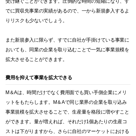
受け継ぐことができます。圧倒的な時間の短縮になり、す
でに買収先事業の実績があるので、一から新規参入するよ
りリスクも少ないでしょう。
また新規参入に限らず、すでに自社が手掛けている事業に
おいても、同業の企業を取り込むことで一気に事業規模を
拡大させることができます。
費用を抑えて事業を拡大できる
M＆Aは、時間だけでなく費用面でも買い手側企業にメリ
ットをもたらします。M＆Aで同じ業界の企業を取り込み
事業規模を拡大させることで、生産量を格段に増やすこと
ができます。量が増えれば、それだけ1個あたりの生産コ
ストは下がりますから、さらに自社のマーケットにおける