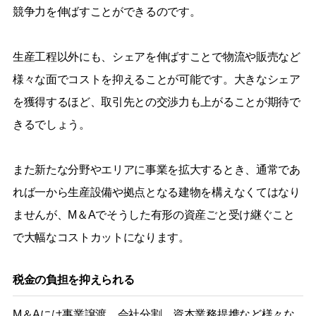
競争力を伸ばすことができるのです。
生産工程以外にも、シェアを伸ばすことで物流や販売など
様々な面でコストを抑えることが可能です。大きなシェア
を獲得するほど、取引先との交渉力も上がることが期待で
きるでしょう。
また新たな分野やエリアに事業を拡大するとき、通常であ
れば一から生産設備や拠点となる建物を構えなくてはなり
ませんが、M＆Aでそうした有形の資産ごと受け継ぐこと
で大幅なコストカットになります。
税金の負担を抑えられる
M＆Aには事業譲渡、会社分割、資本業務提携など様々な