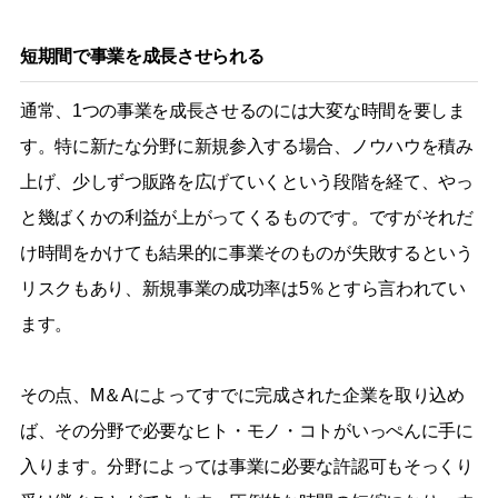
短期間で事業を成長させられる
通常、1つの事業を成長させるのには大変な時間を要しま
す。特に新たな分野に新規参入する場合、ノウハウを積み
上げ、少しずつ販路を広げていくという段階を経て、やっ
と幾ばくかの利益が上がってくるものです。ですがそれだ
け時間をかけても結果的に事業そのものが失敗するという
リスクもあり、新規事業の成功率は5％とすら言われてい
ます。
その点、M＆Aによってすでに完成された企業を取り込め
ば、その分野で必要なヒト・モノ・コトがいっぺんに手に
入ります。分野によっては事業に必要な許認可もそっくり