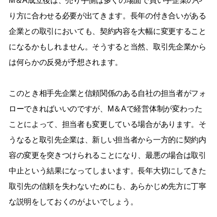
M＆A成立後は、売り手側は多くの場面で買い手企業のや
り方に合わせる必要が出てきます。長年の付き合いがある
企業との取引においても、契約内容を大幅に変更すること
になるかもしれません。そうすると当然、取引先企業から
は何らかの反発が予想されます。
このとき相手先企業と信頼関係のある自社の担当者がフォ
ローできればいいのですが、M＆Aで経営体制が変わった
ことによって、担当者も変更している場合があります。そ
うなると取引先企業は、新しい担当者から一方的に契約内
容の変更を突きつけられることになり、最悪の場合は取引
中止という結果になってしまいます。長年大切にしてきた
取引先の信頼を失わないためにも、あらかじめ先方に丁寧
な説明をしておくのがよいでしょう。