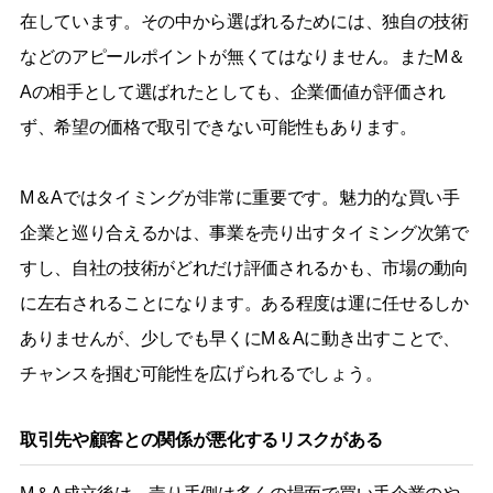
在しています。その中から選ばれるためには、独自の技術
などのアピールポイントが無くてはなりません。またM＆
Aの相手として選ばれたとしても、企業価値が評価され
ず、希望の価格で取引できない可能性もあります。
M＆Aではタイミングが非常に重要です。魅力的な買い手
企業と巡り合えるかは、事業を売り出すタイミング次第で
すし、自社の技術がどれだけ評価されるかも、市場の動向
に左右されることになります。ある程度は運に任せるしか
ありませんが、少しでも早くにM＆Aに動き出すことで、
チャンスを掴む可能性を広げられるでしょう。
取引先や顧客との関係が悪化するリスクがある