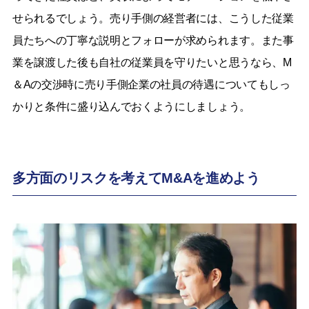
せられるでしょう。売り手側の経営者には、こうした従業
員たちへの丁寧な説明とフォローが求められます。また事
業を譲渡した後も自社の従業員を守りたいと思うなら、M
＆Aの交渉時に売り手側企業の社員の待遇についてもしっ
かりと条件に盛り込んでおくようにしましょう。
多方面のリスクを考えてM&Aを進めよう