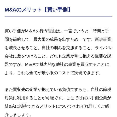
M&Aのメリット【買い手側】
買い手側がM＆Aを行う理由は、一言でいうと「時間と手
間を節約して、最大限の成果を出すため」です。新規事業
を成長させること、自社の弱みを克服すること、ライバル
会社に差をつけること。どれも企業が常に抱える重要な課
題ですが、M＆Aで魅力的な他社の事業を買収することに
より、これら全てが最小限のコストで実現できます。
また買収先の企業が抱えている負債ですらも、自社の節税
対策に利用することが可能です。ここでは買い手側企業が
M＆Aに期待できるメリットについてそれぞれ詳しくご紹
介しましょう。