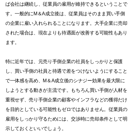
ば会社は継続し、従業員の雇用が維持できるということで
す。一般的にM＆A成立後は、従業員はそのまま買い手側
の企業に雇い入れられることになります。大手企業に売却
された場合は、現在よりも待遇面が改善する可能性もあり
ます。
特に近年では、元売り手側企業の社員をしっかりと保護
し、買い手側の社員と待遇で差をつけないようにすること
で一体感を高め、M＆A成立後のシナジー効果を最大限に
しようとする動きが主流です。もちろん買い手側が人材を
重視せず、売り手側企業の顧客やインフラなどの獲得だけ
を目的としている可能性もゼロではありません。従業員の
雇用をしっかり守るためには、交渉時に売却条件として明
示しておくといいでしょう。