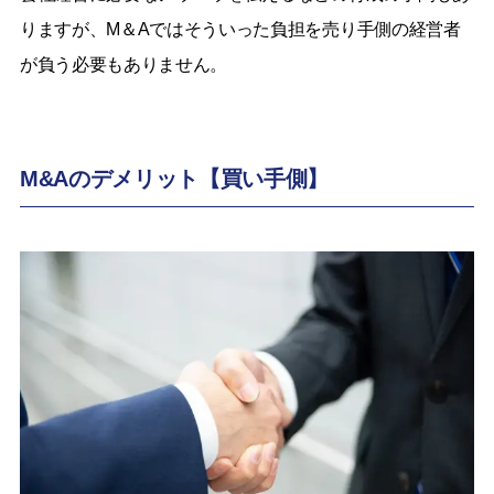
りますが、M＆Aではそういった負担を売り手側の経営者
が負う必要もありません。
M&Aのデメリット【買い手側】