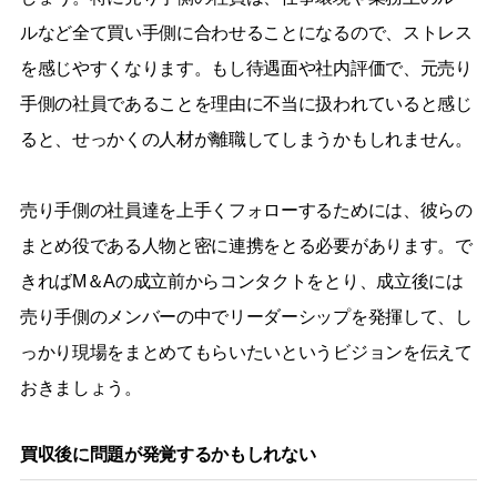
ルなど全て買い手側に合わせることになるので、ストレス
を感じやすくなります。もし待遇面や社内評価で、元売り
手側の社員であることを理由に不当に扱われていると感じ
ると、せっかくの人材が離職してしまうかもしれません。
売り手側の社員達を上手くフォローするためには、彼らの
まとめ役である人物と密に連携をとる必要があります。で
きればM＆Aの成立前からコンタクトをとり、成立後には
売り手側のメンバーの中でリーダーシップを発揮して、し
っかり現場をまとめてもらいたいというビジョンを伝えて
おきましょう。
買収後に問題が発覚するかもしれない