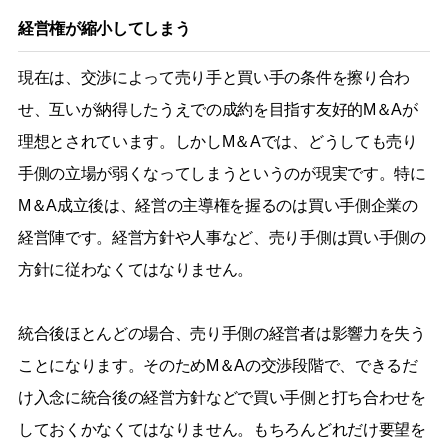
経営権が縮小してしまう
現在は、交渉によって売り手と買い手の条件を擦り合わ
せ、互いが納得したうえでの成約を目指す友好的M＆Aが
理想とされています。しかしM＆Aでは、どうしても売り
手側の立場が弱くなってしまうというのが現実です。特に
M＆A成立後は、経営の主導権を握るのは買い手側企業の
経営陣です。経営方針や人事など、売り手側は買い手側の
方針に従わなくてはなりません。
統合後ほとんどの場合、売り手側の経営者は影響力を失う
ことになります。そのためM＆Aの交渉段階で、できるだ
け入念に統合後の経営方針などで買い手側と打ち合わせを
しておくかなくてはなりません。もちろんどれだけ要望を