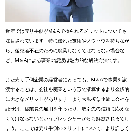
近年では売り手側がM＆Aで得られるメリットについても
注目されています。特に優れた技術やノウハウを持ちなが
ら、後継者不在のために廃業しなくてはならない場合な
ど、M＆Aによる事業の譲渡は魅力的な解決方法です。
また売り手側企業の経営者にとっても、M＆Aで事業を譲
渡することは、会社を廃業という形で清算するより金銭的
に大きなメリットがあります。より大規模な企業に会社を
託せば、従業員の雇用を守ったり、取引先の信頼に応えな
くてはならないというプレッシャーからも解放されるでし
ょう。ここでは売り手側のメリットについて、より詳しく