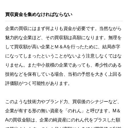
買収資金を集めなければならない
企業の買収にはまず何よりも資金が必要です。当然ながら
魅力的な企業ほど、その買収額は高額になります。無理を
して買収額が高い企業とＭ＆Aを行ったために、結局赤字
になってしまったということがないよう注意しなくてはな
りません。また中小規模の企業であっても、希少性のある
技術などを保有している場合、当初の予想を大きく上回る
評価額がつく可能性があります。
このような技術力やブランド力、買収後のシナジーなど、
企業が有する形の無い資産を「のれん」と呼びます。M＆
Aの買収金額は、企業の純資産にのれん代をプラスした額