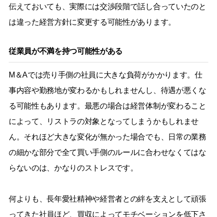
伝えておいても、実際には交渉段階で話し合っていたのと
は違った経営方針に変更する可能性があります。
従業員が不満を持つ可能性がある
M＆Aでは売り手側の社員に大きな負荷がかかります。仕
事内容や勤務地が変わるかもしれませんし、待遇が悪くな
る可能性もあります。最悪の場合は経営体制が変わること
によって、リストラの対象となってしまうかもしれませ
ん。それほど大きな変化が無かった場合でも、日常の業務
の細かな部分で全て買い手側のルールに合わせなくてはな
らないのは、かなりのストレスです。
何よりも、長年愛社精神や経営者との絆を支えとして頑張
ってきた社員ほど、買収によってモチベーションを低下さ