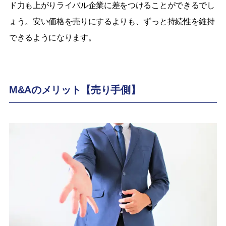
ド力も上がりライバル企業に差をつけることができるでし
ょう。安い価格を売りにするよりも、ずっと持続性を維持
できるようになります。
M&Aのメリット【売り手側】