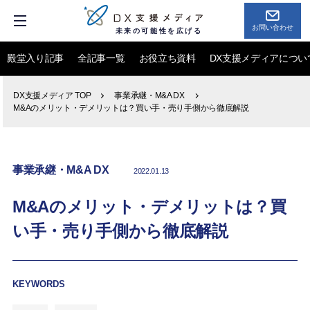
お問い合わせ
未来の可能性を広げる
殿堂入り記事
全記事一覧
お役立ち資料
DX支援メディアについ
DX支援メディア TOP
事業承継・M&A DX
M&Aのメリット・デメリットは？買い手・売り手側から徹底解説
事業承継・M&A DX
2022.01.13
M&Aのメリット・デメリットは？買
い手・売り手側から徹底解説
KEYWORDS