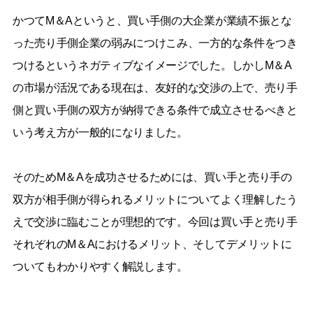
かつてM＆Aというと、買い手側の大企業が業績不振とな
った売り手側企業の弱みにつけこみ、一方的な条件をつき
つけるというネガティブなイメージでした。しかしM＆A
の市場が活況である現在は、友好的な交渉の上で、売り手
側と買い手側の双方が納得できる条件で成立させるべきと
いう考え方が一般的になりました。
そのためM＆Aを成功させるためには、買い手と売り手の
双方が相手側が得られるメリットについてよく理解したう
えで交渉に臨むことが理想的です。今回は買い手と売り手
それぞれのM＆Aにおけるメリット、そしてデメリットに
ついてもわかりやすく解説します。