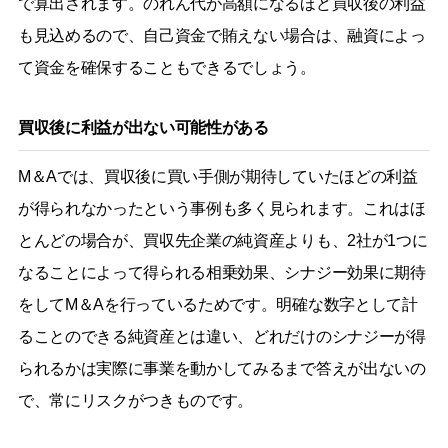
で算出されます。のれん代が高額になるほど買収後の利益
も見込めるので、自己資金で賄えない場合は、融資によっ
て資金を確保することもできるでしょう。
買収後に利益が出ない可能性がある
M＆Aでは、買収後に買い手側が期待していたほどの利益
が得られなかったという事例も多く見られます。これはほ
とんどの場合が、買収先企業の純資産よりも、2社が1つに
なることによって得られる相乗効果、シナジー効果に期待
をしてM＆Aを行っているためです。明確な数字として計
ることのできる純資産とは違い、どれだけのシナジーが得
られるかは実際に事業を動かしてみるまで答えが出ないの
で、常にリスクがつきものです。