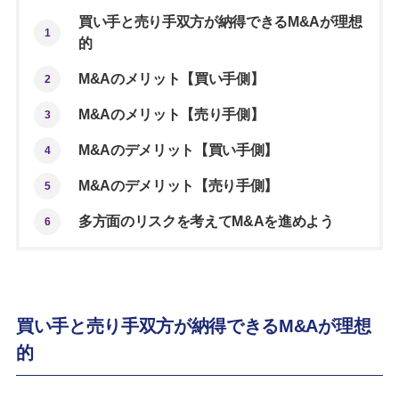
買い手と売り手双方が納得できるM&Aが理想
1
的
M&Aのメリット【買い手側】
2
M&Aのメリット【売り手側】
3
M&Aのデメリット【買い手側】
4
M&Aのデメリット【売り手側】
5
多方面のリスクを考えてM&Aを進めよう
6
買い手と売り手双方が納得できるM&Aが理想
的