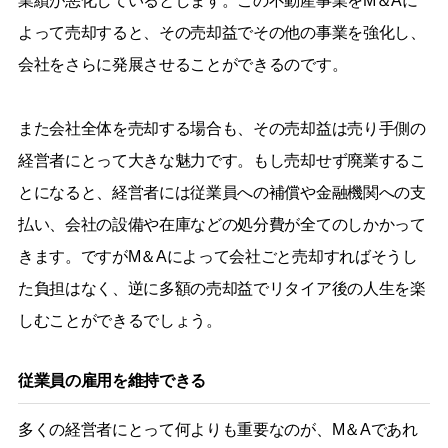
業績が悪化しているとします。この不動産事業をM＆Aに
よって売却すると、その売却益でその他の事業を強化し、
会社をさらに発展させることができるのです。
また会社全体を売却する場合も、その売却益は売り手側の
経営者にとって大きな魅力です。もし売却せず廃業するこ
とになると、経営者には従業員への補償や金融機関への支
払い、会社の設備や在庫などの処分費が全てのしかかって
きます。ですがM＆Aによって会社ごと売却すればそうし
た負担はなく、逆に多額の売却益でリタイア後の人生を楽
しむことができるでしょう。
従業員の雇用を維持できる
多くの経営者にとって何よりも重要なのが、M＆Aであれ