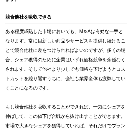
競合他社を吸収できる
ある程度成熟した市場においても、M＆Aは有効な一手と
なります。常に目新しい商品やサービスを提供し続けるこ
とで競合他社に差をつけられればよいのですが、多くの場
合、シェア獲得のために企業はいずれ価格競争を余儀なく
されます。そして他社より少しでも価格を下げようとコス
トカットを繰り返すうちに、会社も業界全体も疲弊してい
くことになるのです。
もし競合他社を吸収することができれば、一気にシェアを
伸ばして、この値下げ合戦から抜け出すことができます。
市場で大きなシェアを獲得していれば、それだけでブラン