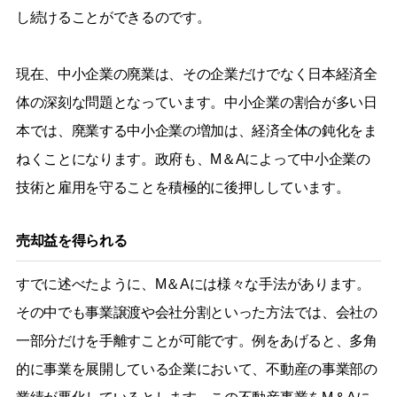
し続けることができるのです。
現在、中小企業の廃業は、その企業だけでなく日本経済全
体の深刻な問題となっています。中小企業の割合が多い日
本では、廃業する中小企業の増加は、経済全体の鈍化をま
ねくことになります。政府も、M＆Aによって中小企業の
技術と雇用を守ることを積極的に後押ししています。
売却益を得られる
すでに述べたように、M＆Aには様々な手法があります。
その中でも事業譲渡や会社分割といった方法では、会社の
一部分だけを手離すことが可能です。例をあげると、多角
的に事業を展開している企業において、不動産の事業部の