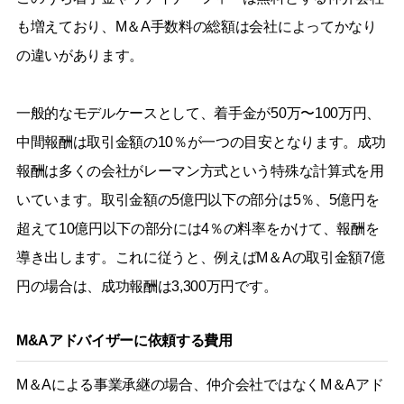
も増えており、M＆A手数料の総額は会社によってかなり
の違いがあります。
一般的なモデルケースとして、着手金が50万〜100万円、
中間報酬は取引金額の10％が一つの目安となります。成功
報酬は多くの会社がレーマン方式という特殊な計算式を用
いています。取引金額の5億円以下の部分は5％、5億円を
超えて10億円以下の部分には4％の料率をかけて、報酬を
導き出します。これに従うと、例えばM＆Aの取引金額7億
円の場合は、成功報酬は3,300万円です。
M&Aアドバイザーに依頼する費用
M＆Aによる事業承継の場合、仲介会社ではなくM＆Aアド