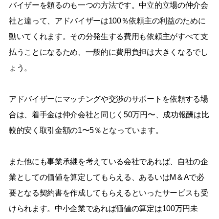
バイザーを頼るのも一つの方法です。中立的立場の仲介会
社と違って、アドバイザーは100％依頼主の利益のために
動いてくれます。その分発生する費用も依頼主がすべて支
払うことになるため、一般的に費用負担は大きくなるでし
ょう。
アドバイザーにマッチングや交渉のサポートを依頼する場
合は、着手金は仲介会社と同じく50万円〜、成功報酬は比
較的安く取引金額の1〜5％となっています。
また他にも事業承継を考えている会社であれば、自社の企
業としての価値を算定してもらえる、あるいはM＆Aで必
要となる契約書を作成してもらえるといったサービスも受
けられます。中小企業であれば価値の算定は100万円未