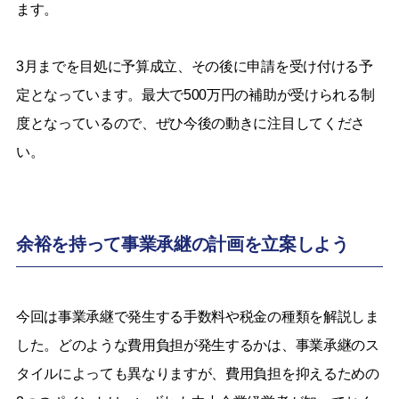
ます。
3月までを目処に予算成立、その後に申請を受け付ける予
定となっています。最大で500万円の補助が受けられる制
度となっているので、ぜひ今後の動きに注目してくださ
い。
余裕を持って事業承継の計画を立案しよう
今回は事業承継で発生する手数料や税金の種類を解説しま
した。どのような費用負担が発生するかは、事業承継のス
タイルによっても異なりますが、費用負担を抑えるための