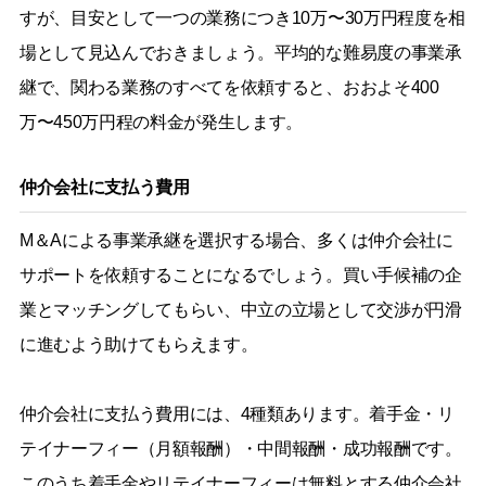
すが、目安として一つの業務につき10万〜30万円程度を相
場として見込んでおきましょう。平均的な難易度の事業承
継で、関わる業務のすべてを依頼すると、おおよそ400
万〜450万円程の料金が発生します。
仲介会社に支払う費用
M＆Aによる事業承継を選択する場合、多くは仲介会社に
サポートを依頼することになるでしょう。買い手候補の企
業とマッチングしてもらい、中立の立場として交渉が円滑
に進むよう助けてもらえます。
仲介会社に支払う費用には、4種類あります。着手金・リ
テイナーフィー（月額報酬）・中間報酬・成功報酬です。
このうち着手金やリテイナーフィーは無料とする仲介会社