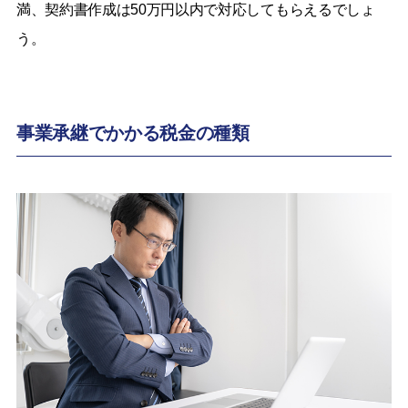
満、契約書作成は50万円以内で対応してもらえるでしょ
う。
事業承継でかかる税金の種類