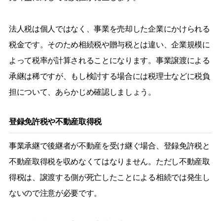
法人税は個人ではなく、事業を売却した企業にかけられる
税金です。そのため相続税や贈与税とは違い、企業規模に
よって税率が計算されることになります。事業譲渡による
承継は稀ですが、もし検討する場合には税理士などに税負
担について、あらかじめ確認しましょう。
登録免許税や不動産取得税
事業承継で後継者が不動産を受け継ぐ場合、登録免許税と
不動産取得税を収めなくてはなりません。ただし不動産取
得税は、譲渡する側が死亡したことによる相続では発生し
ないので注意が必要です。