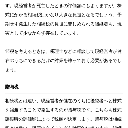
す。現経営者が死亡したときの評価額にもよりますが、株
式にかかる相続税はかなり大きな負担となるでしょう。予
期せず発生した相続税の負担に苦しめられる後継者も、現
実として少なからず存在しています。
節税を考えるときは、税理士などに相談して現経営者が健
在のうちにできるだけの対策を練っておく必要があるでし
ょう。
贈与税
相続税とは違い、現経営者が健在のうちに後継者へと株式
を譲渡することで発生するのが贈与税です。こちらも株式
譲渡時の評価額によって税額が決定します。贈与税は相続