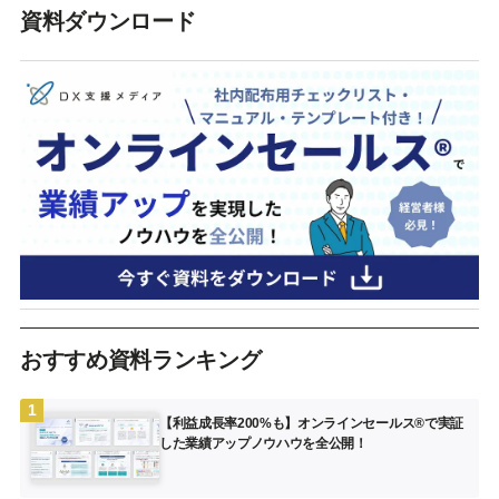
資料ダウンロード
おすすめ資料ランキング
【利益成長率200%も】オンラインセールス®︎で実証
した業績アップノウハウを全公開！