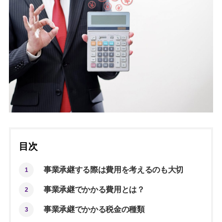
目次
事業承継する際は費用を考えるのも大切
1
事業承継でかかる費用とは？
2
事業承継でかかる税金の種類
3