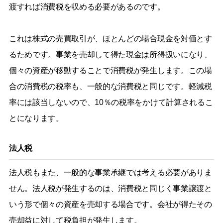
渡すれば消費税を収める必要があるのです。
これは株式の売買取引が、ほとんどの場合現金を対価とす
るためです。事業を売却して得た現金は所得扱いになり、
個々の資産が移動することで消費税が発生します。この場
合の消費税の税率も、一般的な消費税と同じです。軽減税
率には該当しないので、10％の税率をかけて計算されるこ
とになります。
法人税
法人税もまた、一般的な事業承継では考える必要がありま
せん。法人税が発生するのは、消費税と同じく事業譲渡と
いう形で個々の資産を売却する場合です。会社が得たその
売却益に対して税負担が発生します。