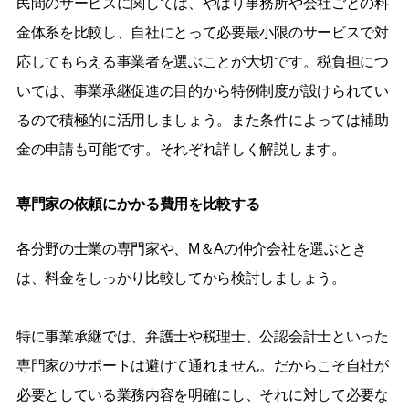
民間のサービスに関しては、やはり事務所や会社ごとの料
金体系を比較し、自社にとって必要最小限のサービスで対
応してもらえる事業者を選ぶことが大切です。税負担につ
いては、事業承継促進の目的から特例制度が設けられてい
るので積極的に活用しましょう。また条件によっては補助
金の申請も可能です。それぞれ詳しく解説します。
専門家の依頼にかかる費用を比較する
各分野の士業の専門家や、M＆Aの仲介会社を選ぶとき
は、料金をしっかり比較してから検討しましょう。
特に事業承継では、弁護士や税理士、公認会計士といった
専門家のサポートは避けて通れません。だからこそ自社が
必要としている業務内容を明確にし、それに対して必要な