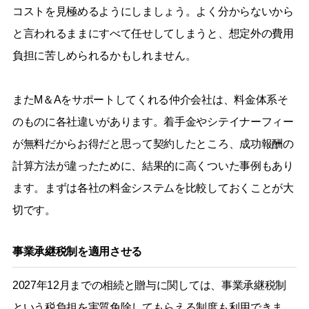
コストを見極めるようにしましょう。よく分からないから
と言われるままにすべて任せしてしまうと、想定外の費用
負担に苦しめられるかもしれません。
またM＆Aをサポートしてくれる仲介会社は、料金体系そ
のものに各社違いがあります。着手金やシテイナーフィー
が無料だからお得だと思って契約したところ、成功報酬の
計算方法が違ったために、結果的に高くついた事例もあり
ます。まずは各社の料金システムを比較しておくことが大
切です。
事業承継税制を適用させる
2027年12月までの相続と贈与に関しては、事業承継税制
という税負担を実質免除してもらえる制度も利用できま