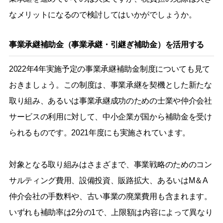
なメリットになるので検討してはいかがでしょうか。
事業承継補助金（事業承継・引継ぎ補助金）を活用する
2022年4年実施予定の事業承継補助金制度についても見て
おきましょう。この制度は、事業承継を契機とした新たな
取り組み、あるいは事業承継成功のための士業や仲介会社
サービスの利用に対して、中小企業が国から補助金を受け
られるものです。2021年度にも実施されています。
対象となる取り組みはさまざまで、事業戦略のためのコン
サルティング費用、設備投資、販路拡大、あるいはM＆A
仲介会社の手数料や、古い事業の廃業費用も含まれます。
いずれも補助率は2分の1で、上限額は内容によって異なり