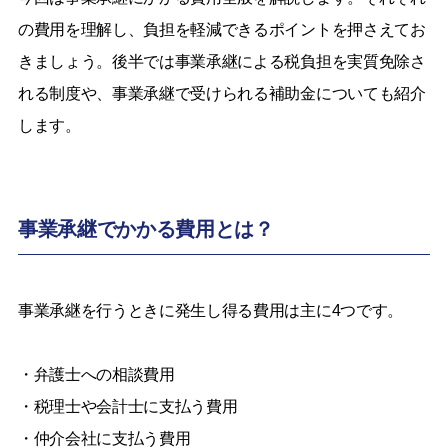
の費用を理解し、負担を軽減できるポイントを押さえてお
きましょう。後半では事業承継による税負担を実質免除さ
れる制度や、事業承継で受けられる補助金についても紹介
します。
事業承継でかかる費用とは？
事業承継を行うときに発生し得る費用は主に4つです。
・弁護士への相談費用
・税理士や会計士に支払う費用
・仲介会社に支払う費用