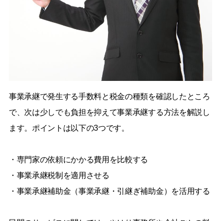
事業承継で発生する手数料と税金の種類を確認したところ
で、次は少しでも負担を抑えて事業承継する方法を解説し
ます。ポイントは以下の3つです。
・専門家の依頼にかかる費用を比較する
・事業承継税制を適用させる
・事業承継補助金（事業承継・引継ぎ補助金）を活用する