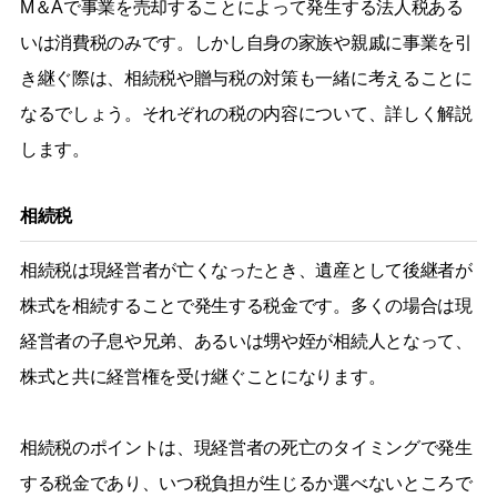
M＆Aで事業を売却することによって発生する法人税ある
いは消費税のみです。しかし自身の家族や親戚に事業を引
き継ぐ際は、相続税や贈与税の対策も一緒に考えることに
なるでしょう。それぞれの税の内容について、詳しく解説
します。
相続税
相続税は現経営者が亡くなったとき、遺産として後継者が
株式を相続することで発生する税金です。多くの場合は現
経営者の子息や兄弟、あるいは甥や姪が相続人となって、
株式と共に経営権を受け継ぐことになります。
相続税のポイントは、現経営者の死亡のタイミングで発生
する税金であり、いつ税負担が生じるか選べないところで