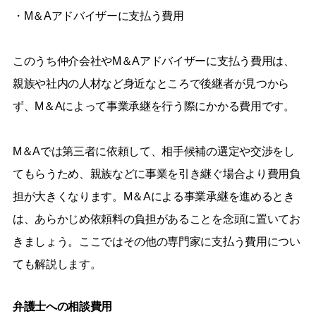
・M＆Aアドバイザーに支払う費用
このうち仲介会社やM＆Aアドバイザーに支払う費用は、
親族や社内の人材など身近なところで後継者が見つから
ず、M＆Aによって事業承継を行う際にかかる費用です。
M＆Aでは第三者に依頼して、相手候補の選定や交渉をし
てもらうため、親族などに事業を引き継ぐ場合より費用負
担が大きくなります。M＆Aによる事業承継を進めるとき
は、あらかじめ依頼料の負担があることを念頭に置いてお
きましょう。ここではその他の専門家に支払う費用につい
ても解説します。
弁護士への相談費用