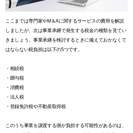
ここまでは専門家やM＆Aに関するサービスの費用を解説
しましたが、次は事業承継で発生する税金の種類を見てい
きましょう。事業承継を検討するときに備えておかなくて
はならない税負担は以下の5つです。
・相続税
・贈与税
・消費税
・法人税
・登録免許税や不動産取得税
このうち事業を譲渡する側が負担する可能性があるのは、