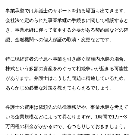
事業承継では弁護士のサポートを頼る場面も出てきます。
会社法で定められた事業承継の手続きに関して相談すると
き、事業承継に伴って変更する必要がある契約書などの確
認、金融機関への個人保証の取消・変更などです。
特に現経営者の子息へ事業を引き継ぐ親族内承継の場合、
株式という多額の資産をめぐって相続争いが起きる可能性
があります。弁護士はこうした問題に精通しているため、
あらかじめ必要な対策を教えてもらえるでしょう。
弁護士の費用は依頼先の法律事務所や、事業承継を考えて
いる企業規模などによって異なりますが、1時間で1万〜3
万円程の料金がかかるので、心づもりしておきましょう。