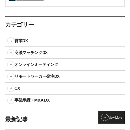
カテゴリー
営業DX
商談マッチングDX
オンラインミーティング
リモートワーカー発注DX
CX
事業承継・M&A DX
View More
最新記事