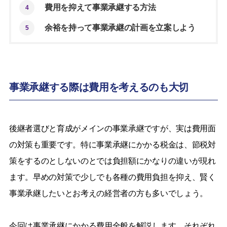
費用を抑えて事業承継する方法
4
余裕を持って事業承継の計画を立案しよう
5
事業承継する際は費用を考えるのも大切
後継者選びと育成がメインの事業承継ですが、実は費用面
の対策も重要です。特に事業承継にかかる税金は、節税対
策をするのとしないのとでは負担額にかなりの違いが現れ
ます。早めの対策で少しでも各種の費用負担を抑え、賢く
事業承継したいとお考えの経営者の方も多いでしょう。
今回は事業承継にかかる費用全般を解説します。それぞれ