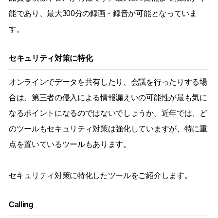
能であり、最大300分の録画・録音が可能となっていま
す。
セキュリティ対策に特化
オンラインでデータを共有したり、会議を行ったりする場
合は、第三者の侵入による情報漏えいの可能性が最も気に
なるポイントになるのではないでしょうか。近年では、ど
のツールもセキュリティ対策は強化していますが、特に重
点を置いているツールもあります。
セキュリティ対策に特化したツールをご紹介します。
Calling