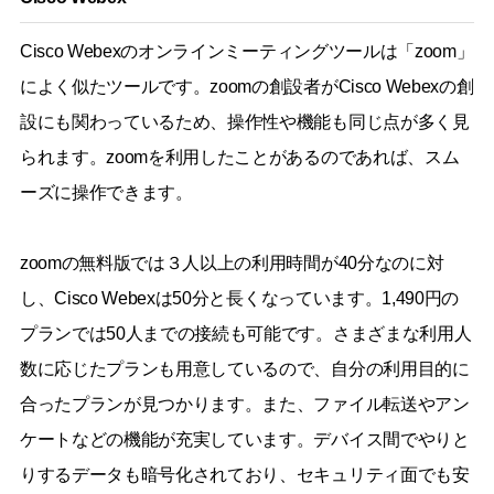
Cisco Webexのオンラインミーティングツールは「zoom」
によく似たツールです。zoomの創設者がCisco Webexの創
設にも関わっているため、操作性や機能も同じ点が多く見
られます。zoomを利用したことがあるのであれば、スム
ーズに操作できます。
zoomの無料版では３人以上の利用時間が40分なのに対
し、Cisco Webexは50分と長くなっています。1,490円の
プランでは50人までの接続も可能です。さまざまな利用人
数に応じたプランも用意しているので、自分の利用目的に
合ったプランが見つかります。また、ファイル転送やアン
ケートなどの機能が充実しています。デバイス間でやりと
りするデータも暗号化されており、セキュリティ面でも安