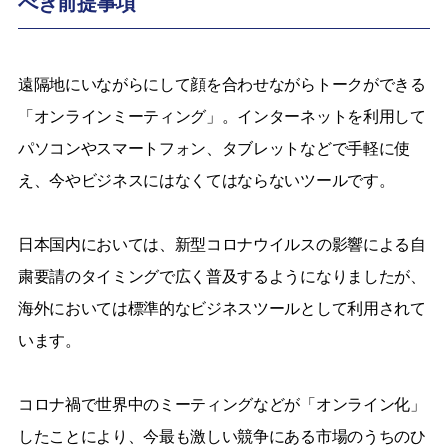
べき前提事項
遠隔地にいながらにして顔を合わせながらトークができる
「オンラインミーティング」。インターネットを利用して
パソコンやスマートフォン、タブレットなどで手軽に使
え、今やビジネスにはなくてはならないツールです。
日本国内においては、新型コロナウイルスの影響による自
粛要請のタイミングで広く普及するようになりましたが、
海外においては標準的なビジネスツールとして利用されて
います。
コロナ禍で世界中のミーティングなどが「オンライン化」
したことにより、今最も激しい競争にある市場のうちのひ