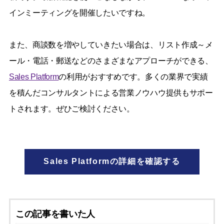
インミーティングを開催したいですね。
また、商談数を増やしていきたい場合は、リスト作成～メ
ール・電話・郵送などのさまざまなアプローチができる、
Sales Platform
の利用がおすすめです。多くの業界で実績
を積んだコンサルタントによる営業ノウハウ提供もサポー
トされます。ぜひご検討ください。
Sales Platformの詳細を確認する
この記事を書いた人