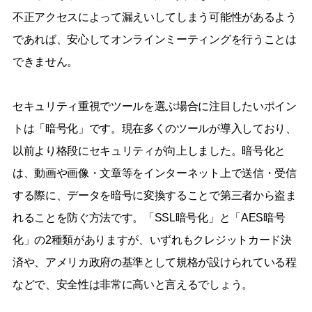
不正アクセスによって漏えいしてしまう可能性があるよう
であれば、安心してオンラインミーティングを行うことは
できません。
セキュリティ重視でツールを選ぶ場合に注目したいポイン
トは「暗号化」です。現在多くのツールが導入しており、
以前より格段にセキュリティが向上しました。暗号化と
は、動画や画像・文章等をインターネット上で送信・受信
する際に、データを暗号に変換することで第三者から盗ま
れることを防ぐ方法です。「SSL暗号化」と「AES暗号
化」の2種類がありますが、いずれもクレジットカード決
済や、アメリカ政府の基準として規格が設けられている程
などで、安全性は非常に高いと言えるでしょう。