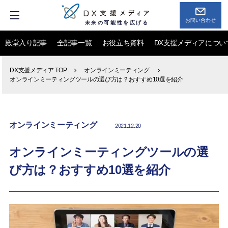
お問い合わせ
未来の可能性を広げる
殿堂入り記事
全記事一覧
お役立ち資料
DX支援メディアについ
DX支援メディア TOP
オンラインミーティング
オンラインミーティングツールの選び方は？おすすめ10選を紹介
オンラインミーティング
2021.12.20
オンラインミーティングツールの選
び方は？おすすめ10選を紹介