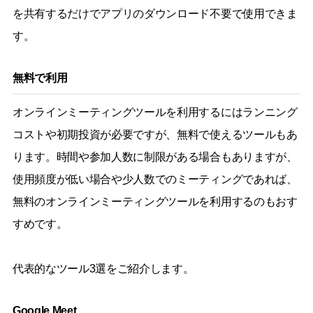
を共有するだけでアプリのダウンロード不要で使用できま
す。
無料で利用
オンラインミーティングツールを利用するにはランニング
コストや初期投資が必要ですが、無料で使えるツールもあ
ります。時間や参加人数に制限がある場合もありますが、
使用頻度が低い場合や少人数でのミーティングであれば、
無料のオンラインミーティングツールを利用するのもおす
すめです。
代表的なツール3選をご紹介します。
Google Meet