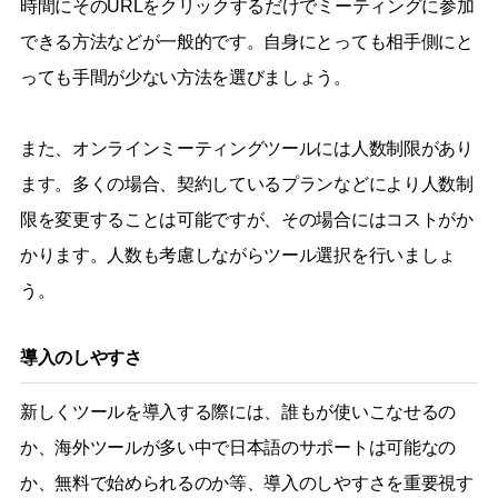
時間にそのURLをクリックするだけでミーティングに参加
できる方法などが一般的です。自身にとっても相手側にと
っても手間が少ない方法を選びましょう。
また、オンラインミーティングツールには人数制限があり
ます。多くの場合、契約しているプランなどにより人数制
限を変更することは可能ですが、その場合にはコストがか
かります。人数も考慮しながらツール選択を行いましょ
う。
導入のしやすさ
新しくツールを導入する際には、誰もが使いこなせるの
か、海外ツールが多い中で日本語のサポートは可能なの
か、無料で始められるのか等、導入のしやすさを重要視す