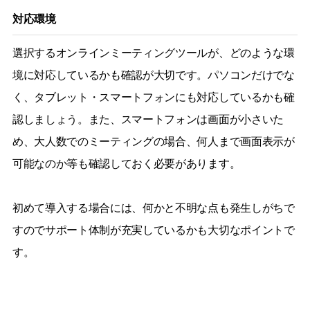
対応環境
選択するオンラインミーティングツールが、どのような環
境に対応しているかも確認が大切です。パソコンだけでな
く、タブレット・スマートフォンにも対応しているかも確
認しましょう。また、スマートフォンは画面が小さいた
め、大人数でのミーティングの場合、何人まで画面表示が
可能なのか等も確認しておく必要があります。
初めて導入する場合には、何かと不明な点も発生しがちで
すのでサポート体制が充実しているかも大切なポイントで
す。