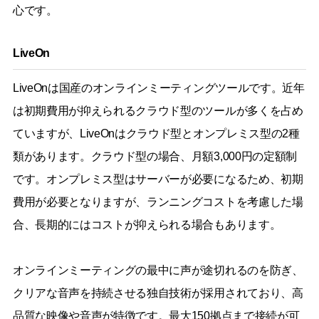
心です。
LiveOn
LiveOnは国産のオンラインミーティングツールです。近年
は初期費用が抑えられるクラウド型のツールが多くを占め
ていますが、LiveOnはクラウド型とオンプレミス型の2種
類があります。クラウド型の場合、月額3,000円の定額制
です。オンプレミス型はサーバーが必要になるため、初期
費用が必要となりますが、ランニングコストを考慮した場
合、長期的にはコストが抑えられる場合もあります。
オンラインミーティングの最中に声が途切れるのを防ぎ、
クリアな音声を持続させる独自技術が採用されており、高
品質な映像や音声が特徴です。最大150拠点まで接続が可