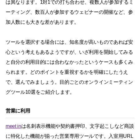
は異なります。1対1での打ち合わせ、複数人が参加するミ
ーティング、数百人が参加するウェビナーの開催など、参
加人数にも大きな差があります。
ツールを選択する場合には、知名度が高いものであれば安
心という考えもあるようですが、いざ利用を開始してみる
と自分の利用目的には合わなかったというケースも多くみ
られます。どのポイントを重視するかを明確にしたうえ
で、選んでみましょう。目的ごとのオンラインミーティン
グツール10選をご紹介します。
営業に利用
meet in
は名刺表示機能や契約書押印、文字起こしなど商談
に特化した機能が揃った営業専用ツールです。入室用URL