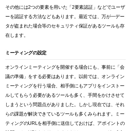
その他には2つの要素を用いた「2要素認証」などでユーザ
ーを認証する方法などもあります。最近では、万が一デー
タが盗まれた場合等のセキュリティ保証があるツールも存
在します。
ミーティングの設定
オンラインミーティングを開催する場合にも、事前に「会
議の準備」をする必要はあります。以前では、オンライン
ミーティングを行う場合、相手側にもアプリをインストー
ルしてもらう必要があるツールも多く、手間をかけさせて
しまうという問題点がありました。しかし現在では、それ
らの課題が解決できているツールも多くみられます。ミー
ティングのURLを相手側に送信しておけば、アポイントの