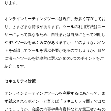
ります。
オンラインミーティングツールは現在、数多く存在してお
り、さまざまな特徴があります。ツールの利用方法はユー
ザーによって異なるため、自社または自身にとって利用し
やすいツールを選ぶ必要がありますが、どのようなポイン
トを確認してツールを選ぶ必要があるのでしょうか。目的
に沿ったツールを効率的に選ぶための5つのポイントをご
紹介します。
セキュリティ対策
オンラインミーティングツールを利用するにあたって、ま
ず懸念されるポイントと言えば「セキュリティ面」ではな
いでしょうか。会議の内容や共有資料などが第三者からの