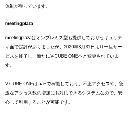
体制が整っています。
meetingplaza
meetingplazaはオンプレミス型も提供しておりセキュリテ
ィ面で定評がありましたが、2020年3月31日より一旦サー
ビスを終了し、新たにV-CUBE ONEへと変更されていま
す。
V-CUBE ONEはIaaSで稼働しており、不正アクセスや、急
激なアクセス数の増加にも対応できるシステムなので、安
心して利用することが可能です。