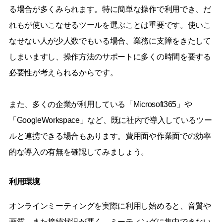
る場合が多くみられます。特に簡単な操作で利用でき、だ
れもが使いこなせるツールを選ぶことは重要です。使いこ
なせない人が少人数でもいる場合、業務に支障をきたして
しまいますし、操作方法のサポートに多くの時間を要する
必要性が考えられるからです。
また、多くの企業が利用している「Microsoft365」や
「GoogleWorkspace」など、既に社内で導入しているツー
ルと連携できる場合もあります。費用面や作業面での効率
的な導入の有無を確認してみましょう。
利用環境
オンラインミーティングを実際に利用し始めると、音質や
画質、また接続状況が悪く、ミーティングに集中できない