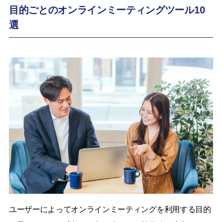
目的ごとのオンラインミーティングツール10
選
ユーザーによってオンラインミーティングを利用する目的