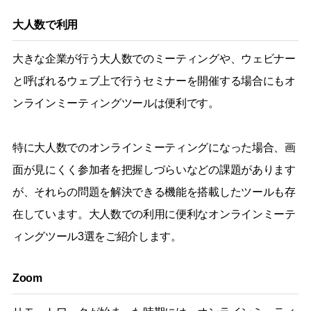
大人数で利用
大きな企業が行う大人数でのミーティングや、ウェビナー
と呼ばれるウェブ上で行うセミナーを開催する場合にもオ
ンラインミーティングツールは便利です。
特に大人数でのオンラインミーティングになった場合、画
面が見にくく参加者を把握しづらいなどの課題があります
が、それらの問題を解決できる機能を搭載したツールも存
在しています。大人数での利用に便利なオンラインミーテ
ィングツール3選をご紹介します。
Zoom