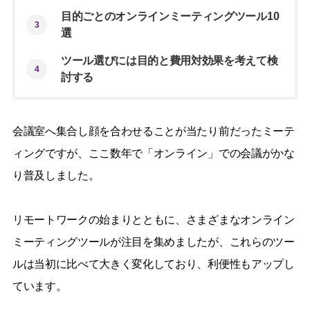
目的ごとのオンラインミーティングツール10
3
選
ツール選びには目的と費用対効果を考えて検
4
討する
会議室へ集合し顔を合わせることが当たり前だったミーテ
ィングですが、ここ数年で「オンライン」での会議がかな
り普及しました。
リモートワークの始まりとともに、さまざまなオンライン
ミーティングツールが注目を集めましたが、これらのツー
ルは当初に比べて大きく変化しており、利便性もアップし
ています。