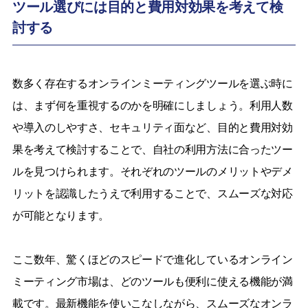
ツール選びには目的と費用対効果を考えて検
討する
数多く存在するオンラインミーティングツールを選ぶ時に
は、まず何を重視するのかを明確にしましょう。利用人数
や導入のしやすさ、セキュリティ面など、目的と費用対効
果を考えて検討することで、自社の利用方法に合ったツー
ルを見つけられます。それぞれのツールのメリットやデメ
リットを認識したうえで利用することで、スムーズな対応
が可能となります。
ここ数年、驚くほどのスピードで進化しているオンライン
ミーティング市場は、どのツールも便利に使える機能が満
載です。最新機能を使いこなしながら、スムーズなオンラ