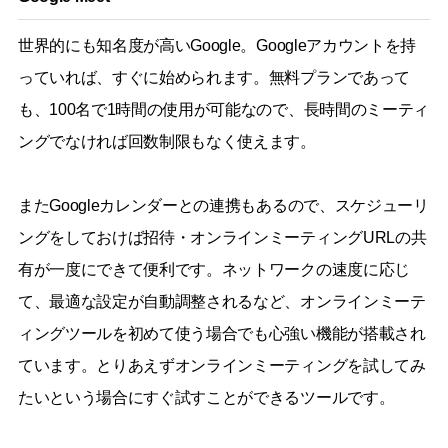
世界的にも知名度が高いGoogle。Googleアカウントを持
っていれば、すぐに始められます。無料プランであって
も、100名で1時間の使用が可能なので、長時間のミーティ
ングでなければ回数制限もなく使えます。
またGoogleカレンダーとの連携もあるので、スケジューリ
ングをしておけば招待・オンラインミーティングURLの共
有が一度にできて便利です。ネットワークの速度に応じ
て、最適な設定が自動調整されるなど、オンラインミーテ
ィングツールを初めて使う場合でも心強い機能が搭載され
ています。とりあえずオンラインミーティングを試してみ
たいという場合にすぐ試すことができるツールです。