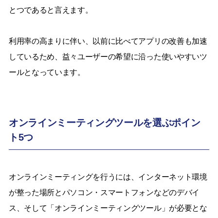
とつであると言えます。
利用率の高まりに伴い、以前に比べてアプリの改善も加速
しているため、益々ユーザーの希望に沿った使いやすいツ
ールとなっています。
オンラインミーティングツールを選ぶポイン
ト5つ
オンラインミーティングを行うには、インターネット環境
が整った場所とパソコン・スマートフォンなどのデバイ
ス、そして「オンラインミーティングツール」が必要とな