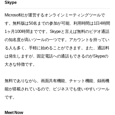
Skype
Microsoft社が運営するオンラインミーティングツールで
す。無料版は50名までの参加が可能、利用時間は1日4時間
1ヶ月100時間までです。Skypeと言えば無料のビデオ通話
の知名度が高いツールの一つです。アカウントを持ってい
る人も多く、手軽に始めることができます。また、通話料
は発生しますが、固定電話への通話もできるのがSkypeの
大きな特徴です。
無料でありながら、画面共有機能、チャット機能、録画機
能が搭載されているので、ビジネスでも使いやすいツール
です。
Meet Now