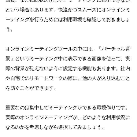
という場合もあります。快適かつスムーズにオンラインミ
ーティングを行うためには利用環境も確認しておきましょ
う。
オンラインミーティングツールの中には、「バーチャル背
景」というミーティング中に表示できる画像を使って、実
際の背景が見えないように設定する機能もあります。社内
や自宅でのリモートワークの際に、他の人が入り込むこと
を防ぐことができます。
重要なのは集中してミーティングができる環境作りです。
実際のオンラインミーティングが、どのような利用状況に
なるのかを考慮しながら選択してみましょう。