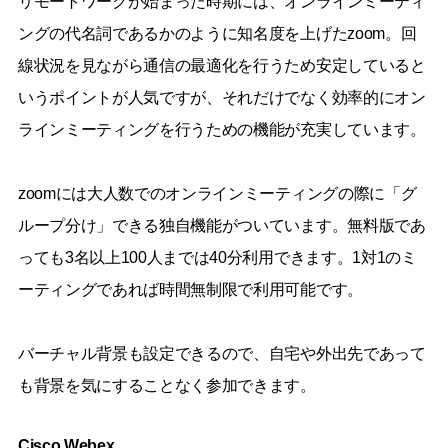
リモートワークが始まった時期には、オンラインミーティ
ングの代名詞であるかのように知名度を上げたzoom。回
線状況を見ながら通信の最適化を行うため安定していると
いうポイントが人気ですが、それだけでなく効率的にオン
ラインミーティングを行うための機能が充実しています。
zoomには大人数でのオンラインミーティングの際に「グ
ループ分け」できる独自機能がついています。無料版であ
っても3名以上100人までは40分利用できます。1対1のミ
ーティングであれば時間無制限で利用可能です。
バーチャル背景も設定できるので、自宅や外出先であって
も背景を気にすることなく参加できます。
Cisco Webex