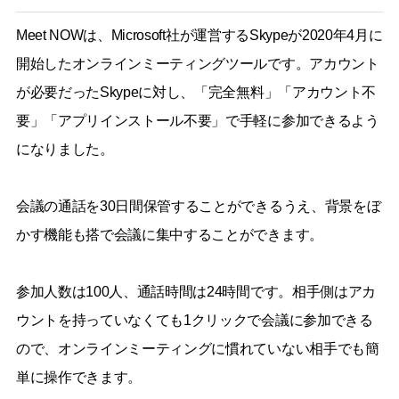
Meet NOWは、Microsoft社が運営するSkypeが2020年4月に
開始したオンラインミーティングツールです。アカウント
が必要だったSkypeに対し、「完全無料」「アカウント不
要」「アプリインストール不要」で手軽に参加できるよう
になりました。
会議の通話を30日間保管することができるうえ、背景をぼ
かす機能も搭で会議に集中することができます。
参加人数は100人、通話時間は24時間です。相手側はアカ
ウントを持っていなくても1クリックで会議に参加できる
ので、オンラインミーティングに慣れていない相手でも簡
単に操作できます。