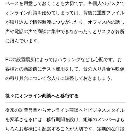
ペースを用意しておくことも大切です。各個人のデスクで
オンライン商談を始めてしまっては、背後に重要ファイル
が映り込んで情報漏洩につながったり、オフィス内の話し
声や電話の声で商談に集中できなかったりとリスクが各所
に潜んでいます。
PCの設置場所によってはハウリングなども心配です。お
客様との商談前にテスト運用をして、音の入り具合や映像
の移り具合について念入りに調整しておきましょう。
徐々にオンライン商談へと移行する
従来の訪問営業からオンライン商談へとビジネススタイル
を変革させるには、移行期間を設け、組織のメンバーはも
ちろんお客様にも配慮することが大切です。定期的な商談