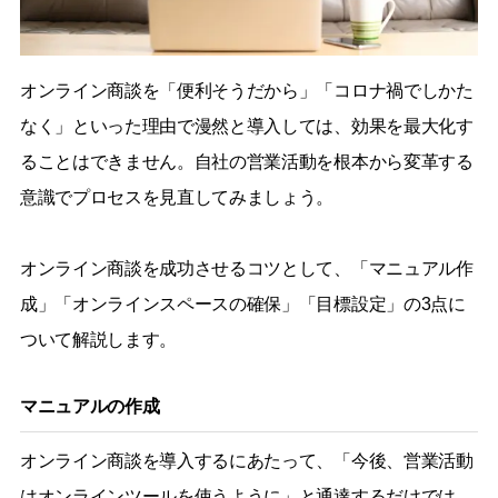
オンライン商談を「便利そうだから」「コロナ禍でしかた
なく」といった理由で漫然と導入しては、効果を最大化す
ることはできません。自社の営業活動を根本から変革する
意識でプロセスを見直してみましょう。
オンライン商談を成功させるコツとして、「マニュアル作
成」「オンラインスペースの確保」「目標設定」の3点に
ついて解説します。
マニュアルの作成
オンライン商談を導入するにあたって、「今後、営業活動
はオンラインツールを使うように」と通達するだけでは、