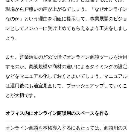
現場から戸惑いの声が上がるでしょう。「なぜオンライン
なのか」という理由を明確に提示して、事業展開のビジョ
ンとしてメンバーに受け止めてもらえるよう工夫をしまし
ょう。
また、営業活動のどの段階でオンライン商談ツールを活用
するのか、商談規模や商材の違いによるタイミングの設定
などをマニュアル化しておくとよいでしょう。マニュアル
は運用後にも適宜見直して、ブラッシュアップしていくこ
とが大切です。
オフィス内にオンライン商談用のスペースを作る
オンライン商談を本格導入するにあたっては、商談用のス