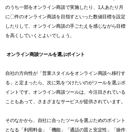
のうち一部をオンライン商談で実施したり、1人あたり月
に〇件のオンライン商談を目指すといった数値目標を設定
したりして、オンライン商談の手ごたえを感じながら目標
を高くしていくとよいでしょう。
オンライン商談ツールを選ぶポイント
自社の方向性が「営業スタイルをオンライン商談へ移行す
る」と定まったら、次に気をつけたいのがツールを選ぶポ
イントです。オンライン商談ツールは、今注目されている
こともあって、さまざまなサービスが提供されています。
そのなかから、自社に合ったツールを選ぶためのポイント
となる「利用料金」「機能」「通話の質と安定性」「操作