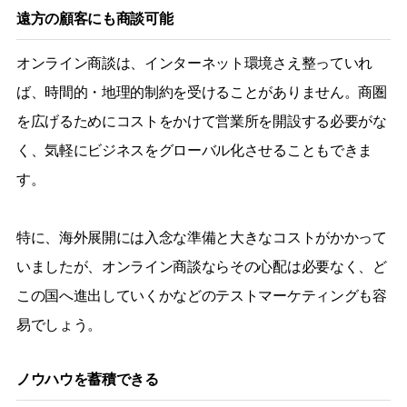
遠方の顧客にも商談可能
オンライン商談は、インターネット環境さえ整っていれ
ば、時間的・地理的制約を受けることがありません。商圏
を広げるためにコストをかけて営業所を開設する必要がな
く、気軽にビジネスをグローバル化させることもできま
す。
特に、海外展開には入念な準備と大きなコストがかかって
いましたが、オンライン商談ならその心配は必要なく、ど
この国へ進出していくかなどのテストマーケティングも容
易でしょう。
ノウハウを蓄積できる