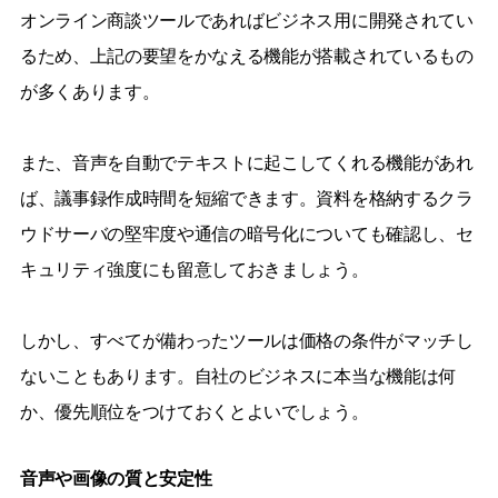
オンライン商談ツールであればビジネス用に開発されてい
るため、上記の要望をかなえる機能が搭載されているもの
が多くあります。
また、音声を自動でテキストに起こしてくれる機能があれ
ば、議事録作成時間を短縮できます。資料を格納するクラ
ウドサーバの堅牢度や通信の暗号化についても確認し、セ
キュリティ強度にも留意しておきましょう。
しかし、すべてが備わったツールは価格の条件がマッチし
ないこともあります。自社のビジネスに本当な機能は何
か、優先順位をつけておくとよいでしょう。
音声や画像の質と安定性