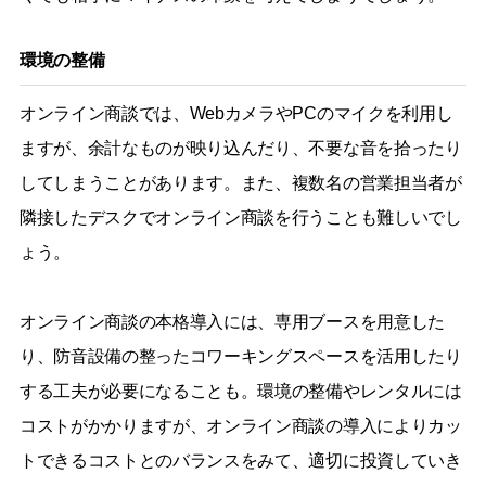
環境の整備
オンライン商談では、WebカメラやPCのマイクを利用し
ますが、余計なものが映り込んだり、不要な音を拾ったり
してしまうことがあります。また、複数名の営業担当者が
隣接したデスクでオンライン商談を行うことも難しいでし
ょう。
オンライン商談の本格導入には、専用ブースを用意した
り、防音設備の整ったコワーキングスペースを活用したり
する工夫が必要になることも。環境の整備やレンタルには
コストがかかりますが、オンライン商談の導入によりカッ
トできるコストとのバランスをみて、適切に投資していき