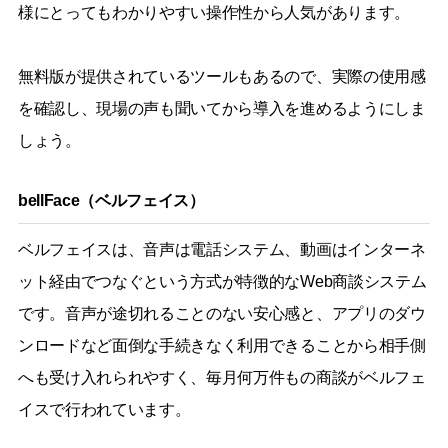
様にとってもわかりやすい操作性から人気があります。
無料版が提供されているツールもあるので、実際の使用感
を確認し、現場の声も聞いてから導入を進めるようにしま
しょう。
bellFace（ベルフェイス）
ベルフェイスは、音声は電話システム、動画はインターネ
ット経由でつなぐという方式が特徴的なWeb商談システム
です。音声が途切れることのない安心感と、アプリのダウ
ンロードなど面倒な手続きなく利用できることから相手側
へも受け入れられやすく、毎月何万件もの商談がベルフェ
イスで行われています。