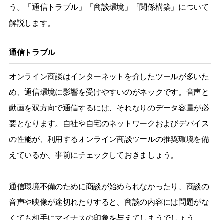
う。「通信トラブル」「商談環境」「関係構築」について
解説します。
通信トラブル
オンライン商談はインターネットを介したツールが多いた
め、通信環境に影響を受けやすいのがネックです。音声と
動画を双方向で通信するには、それなりのデータ容量が必
要となります。自社や自宅のネットワークおよびデバイス
の性能が、利用するオンライン商談ツールの推奨環境を備
えているか、事前にチェックしておきましょう。
通信環境不備のために商談が始められなかったり、商談の
音声や映像が途切れたりすると、商談の内容には問題がな
くても相手にマイナスの印象を与えてしまうでしょう。