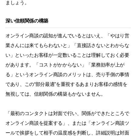
ましょう。
深い信頼関係の構築
オンライン商談の認知が進んでいるとはいえ、「やはり営
業さんには来てもらわないと」「直接話さないとわからな
い」といったお客様が一定数いることは理解しておく必要
があります。「コストがかからない」「業務効率が上が
る」というオンライン商談のメリットは、売り手側の事情
であり、この“部分最適”を重視するあまりお客様の感情を
無視しては、信頼関係の構築もかないません。
「最初のコンタクトは対面で行い、関係ができたところで
オンライン商談を提案する」、または「オンライン商談ツ
ールで挨拶をして相手の温度感を判断し、詳細説明は対面