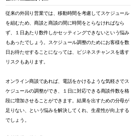
従来の外回り営業では、移動時間を考慮してスケジュール
を組むため、商談と商談の間に時間をとらなければなら
ず、１日あたり数件しかセッティングできないという悩み
もあったでしょう。スケジュール調整のためにお客様を数
日お待たせすることになっては、ビジネスチャンスを逃す
リスクもあります。
オンライン商談であれば、電話をかけるような気軽さでス
ケジュールの調整ができ、１日に対応できる商談件数を格
段に増加させることができます。結果を出すための分母が
足りない、という悩みを解決してくれ、生産性が向上する
でしょう。