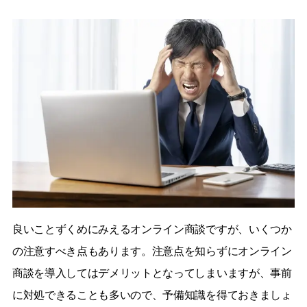
良いことずくめにみえるオンライン商談ですが、いくつか
の注意すべき点もあります。注意点を知らずにオンライン
商談を導入してはデメリットとなってしまいますが、事前
に対処できることも多いので、予備知識を得ておきましょ