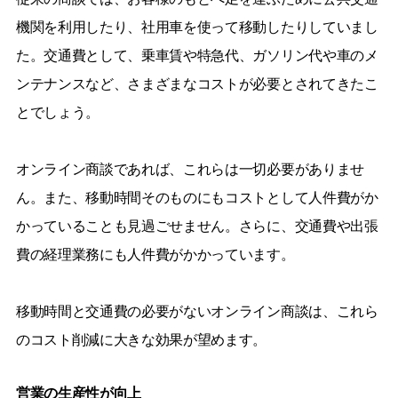
機関を利用したり、社用車を使って移動したりしていまし
た。交通費として、乗車賃や特急代、ガソリン代や車のメ
ンテナンスなど、さまざまなコストが必要とされてきたこ
とでしょう。
オンライン商談であれば、これらは一切必要がありませ
ん。また、移動時間そのものにもコストとして人件費がか
かっていることも見過ごせません。さらに、交通費や出張
費の経理業務にも人件費がかかっています。
移動時間と交通費の必要がないオンライン商談は、これら
のコスト削減に大きな効果が望めます。
営業の生産性が向上