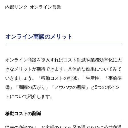
内部リンク オンライン営業
オンライン商談のメリット
オンライン商談を導入すればコスト削減や業務効率化に大
きなメリットが期待できます。具体的な効果についてみて
いきましょう。「移動コストの削減」「生産性」「事前準
備」「商圏の広がり」「ノウハウの蓄積」と5つのポイン
トについて紹介します。
移動コストの削減
従来の商談では、お客様のもとへ足を運ぶために公共交通