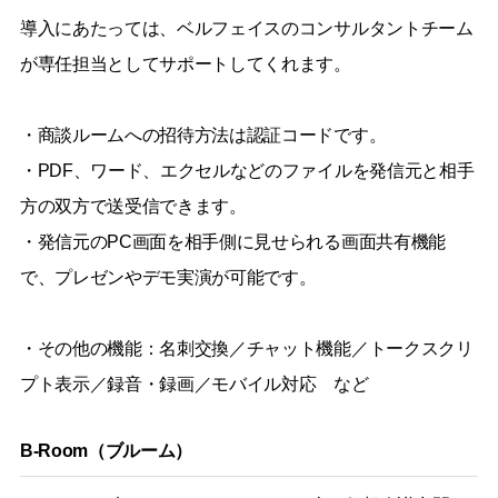
導入にあたっては、ベルフェイスのコンサルタントチーム
が専任担当としてサポートしてくれます。
・商談ルームへの招待方法は認証コードです。
・PDF、ワード、エクセルなどのファイルを発信元と相手
方の双方で送受信できます。
・発信元のPC画面を相手側に見せられる画面共有機能
で、プレゼンやデモ実演が可能です。
・その他の機能：名刺交換／チャット機能／トークスクリ
プト表示／録音・録画／モバイル対応 など
B-Room（ブルーム）