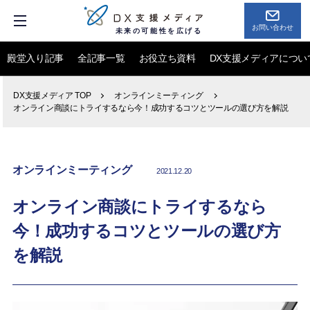
お問い合わせ
未来の可能性を広げる
殿堂入り記事
全記事一覧
お役立ち資料
DX支援メディアについ
DX支援メディア TOP
オンラインミーティング
オンライン商談にトライするなら今！成功するコツとツールの選び方を解説
オンラインミーティング
2021.12.20
オンライン商談にトライするなら
今！成功するコツとツールの選び方
を解説