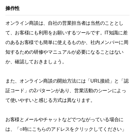
操作性
オンライン商談は、自社の営業担当者は当然のこととし
て、お客様にも利用をお願いするツールです。IT知識に差
のあるお客様でも簡単に使えるものか、社内メンバーに周
知するための研修やマニュアルが必要になることはない
か、確認しておきましょう。
また、オンライン商談の開始方法には「URL接続」と「認
証コード」の2パターンがあり、営業活動のシーンによっ
て使いやすいと感じる方式は異なります。
お客様とメールやチャットなどでつながっている場合に
は、「○時にこちらのアドレスをクリックしてください」