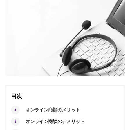
目次
オンライン商談のメリット
1
オンライン商談のデメリット
2