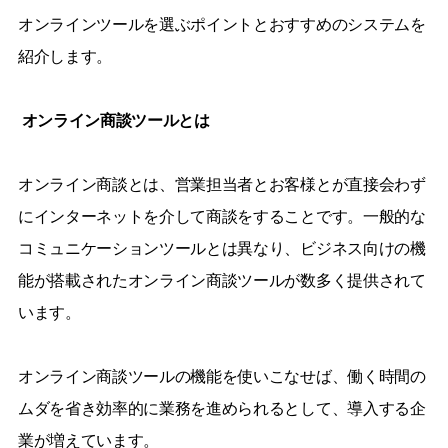
オンラインツールを選ぶポイントとおすすめのシステムを
紹介します。
オンライン商談ツールとは
オンライン商談とは、営業担当者とお客様とが直接会わず
にインターネットを介して商談をすることです。一般的な
コミュニケーションツールとは異なり、ビジネス向けの機
能が搭載されたオンライン商談ツールが数多く提供されて
います。
オンライン商談ツールの機能を使いこなせば、働く時間の
ムダを省き効率的に業務を進められるとして、導入する企
業が増えています。