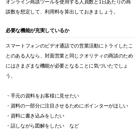
オンライン商談ツールを使用する人員数と1日あたりの商
談数を想定して、利用料を算出しておきましょう。
必要な機能が充実しているか
スマートフォンのビデオ通話での営業活動にトライしたこ
とのある人なら、対面営業と同じクオリティの商談のため
にはさまざまな機能が必要となることに気づいたでしょ
う。
・手元の資料をお客様に見せたい
・資料の一部分に注目させるためにポインターがほしい
・資料に書き込みをしたい
・話しながら図解をしたい など