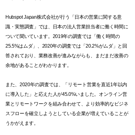
Hubspot Japan株式会社が行う「日本の営業に関する意
識・実態調査」では、日本の法人営業担当者に働く時間に
ついて聞いています。2019年の調査では「働く時間の
25.5%はムダ」、2020年の調査では「20.2%がムダ」と回
答されており、業務改善が進みながらも、まだまだ改善の
余地があることがわかります。
また、2020年の調査では、「リモート営業を直近1年以内
に導入した」と応えた人が45.0%いました。オンライン営
業とリモートワークを組み合わせて、より効率的なビジネ
スフローを確立しようとしている企業が増えていることが
うかがえます。