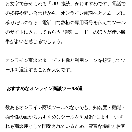
と文字で伝えられる「URL接続」がおすすめです。電話で
の挨拶や問い合わせから、オンライン商談へとスムーズに
移りたいのなら、電話口で数桁の専用番号を伝えてツール
のサイトに入力してもらう「認証コード」のほうが使い勝
手がよいと感じるでしょう。
オンライン商談のターゲット像と利用シーンを想定してツ
ールを選定することが大切です。
おすすめなオンライン商談ツール5選
数あるオンライン商談ツールのなかでも、知名度・機能・
操作性の面からおすすめなツールを5つ紹介します。いず
れも商談用として開発されているため、豊富な機能とお客