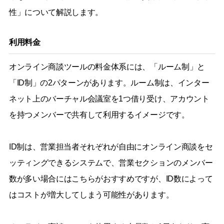
性」について解説します。
利用料金
オンライン商談ツールの料金体系には、「ルーム制」と
「ID制」の2パターンがあります。ルーム制は、インター
ネット上のバーチャル会議室を1つ借り受け、アカウント
を持つメンバーで共有して利用するイメージです。
ID制は、営業担当者それぞれが自由にオンライン商談をセ
ッティングできるシステムで、営業セクションのメンバー
数が多い場合にはこちらがおすすめですが、ID数によって
はコストが増大してしまう可能性があります。