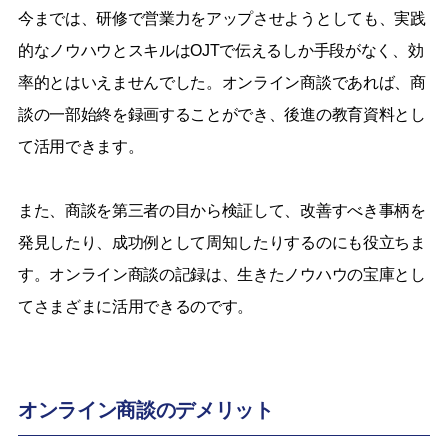
今までは、研修で営業力をアップさせようとしても、実践
的なノウハウとスキルはOJTで伝えるしか手段がなく、効
率的とはいえませんでした。オンライン商談であれば、商
談の一部始終を録画することができ、後進の教育資料とし
て活用できます。
また、商談を第三者の目から検証して、改善すべき事柄を
発見したり、成功例として周知したりするのにも役立ちま
す。オンライン商談の記録は、生きたノウハウの宝庫とし
てさまざまに活用できるのです。
オンライン商談のデメリット