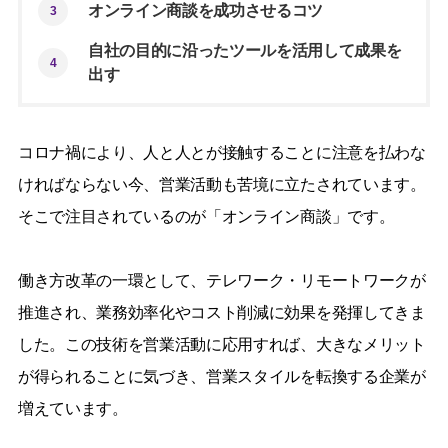
オンライン商談を成功させるコツ
3
自社の目的に沿ったツールを活用して成果を
4
出す
コロナ禍により、人と人とが接触することに注意を払わな
ければならない今、営業活動も苦境に立たされています。
そこで注目されているのが「オンライン商談」です。
働き方改革の一環として、テレワーク・リモートワークが
推進され、業務効率化やコスト削減に効果を発揮してきま
した。この技術を営業活動に応用すれば、大きなメリット
が得られることに気づき、営業スタイルを転換する企業が
増えています。