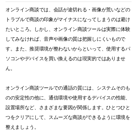
オンライン商談では、会話が途切れる・画像が荒いなどの
トラブルで商談の印象がマイナスになってしまうのは避け
たいところ。しかし、オンライン商談ツールは実際に体験
してみなければ、音声や画像の質は把握しにくいもので
す。また、推奨環境が整わないからといって、使用するパ
ソコンやデバイスを買い換えるのは現実的ではありませ
ん。
オンライン商談ツールでの通話の質には、システムそのも
のの安定性の他に、通信環境や使用するデバイスの性能、
設置場所など、さまざまな要因が関係します。ひとつひと
つをクリアにして、スムーズな商談ができるように環境を
整えましょう。