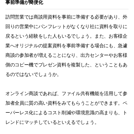
事前準備が簡便化
訪問営業では商談用資料を事前に準備する必要があり、外
回りの営業中にパンフレットがなくなり社に資料を取りに
戻るという経験をした人もいるでしょう。また、お客様企
業へオリジナルの提案資料を事前準備する場合にも、急遽
商談の参加者が増えることになり、出力センターやお客様
側のコピー機でプレゼン資料を複製した、ということもあ
るのではないでしょうか。
オンライン商談であれば、ファイル共有機能を活用して参
加者全員に質の高い資料をみてもらうことができます。ペ
ーパーレス化によるコスト削減や環境意識の高まりも、ト
レンドにマッチしているといえるでしょう。