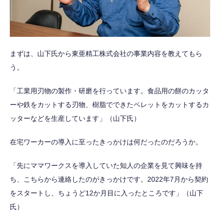
まずは、山下氏から東亜精工株式会社の事業内容を教えてもら
う。
「工業用刃物の製作・研磨を行っています。食品用の餅のカッタ
ーや鉄をカットする刃物、樹脂でできたペレットをカットするカ
ッターなどを生産しています」（山下氏）
在宅ワーカーの導入に至ったきっかけは何だったのだろうか。
「先にママワークスを導入していた知人の企業を見て興味を持
ち、こちらから連絡したのがきっかけです。2022年7月から契約
をスタートし、ちょうど12か月目に入ったところです」（山下
氏）