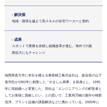
- 解決策
地域・国境を越えて高スキルの在宅ワーカーと契約
- 成果
スポットで業務を依頼し組織改革が進む。海外での販
路拡大にもチャレンジ
福岡県直方市に本社を構える東亜精工株式会社は、故会長の山下
進市氏が1982年に創業した「やましん商事」を前身とし、1995
年に現組織へと変更した。同社は「エンジニアリングの町医者と
してお客様に貢献したい」との思いで、工業用刃物の製作や精密
洗浄、プラント設備の課題解決などに携わっている。2005年に