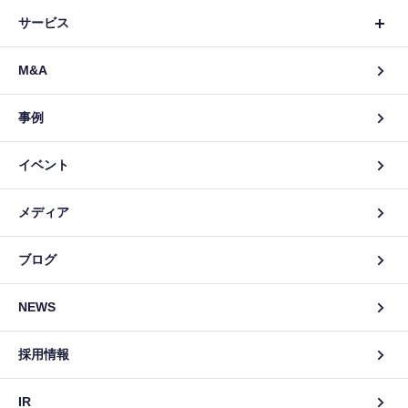
サービス
M&A
事例
イベント
メディア
ブログ
NEWS
採用情報
IR