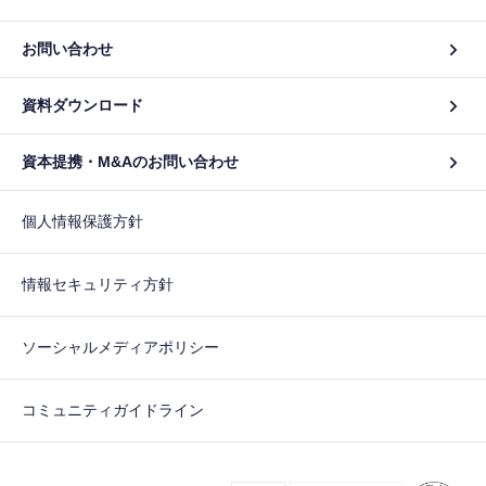
お問い合わせ
資料ダウンロード
資本提携・M&Aのお問い合わせ
個人情報保護方針
情報セキュリティ方針
ソーシャルメディアポリシー
コミュニティガイドライン