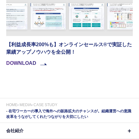
【利益成長率200%も】オンラインセールス®︎で実証した
業績アップノウハウを全公開！
DOWNLOAD
HOME
MEDIA
CASE STUDY
在宅ワーカーの導入で海外への販路拡大のチャンスが。組織運営への意識
改革をうながしてくれたつながりを大切にしたい
会社紹介