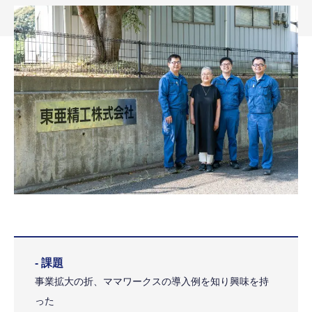
- 課題
事業拡大の折、ママワークスの導入例を知り興味を持
った