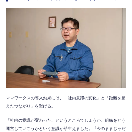
ママワークスの導入効果には、「社内意識の変化」と「距離を超
えたつながり」を挙げる。
「社内の意識が変わった、というところでしょうか。組織をどう
運営していこうかという意識が芽生えました。『今のままじゃだ