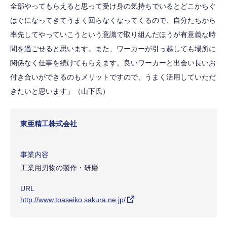
全部やってもらえると思って受け身の気持ちでいるとどこかちぐ
はぐになってきてうまく回らなくなってくるので、自分たちから
率先してやっていこうという意識で取り組んだほうが有意義な時
間を過ごせると思います。また、ワーカーが引っ越しても場所に
関係なく仕事を続けてもらえます。良いワーカーと出会い長いお
付き合いができるのもメリットですので、うまく活用していただ
きたいと思います」（山下氏）
東亜精工株式会社
事業内容
工業用刃物の製作・研磨
URL
http://www.toaseiko.sakura.ne.jp/