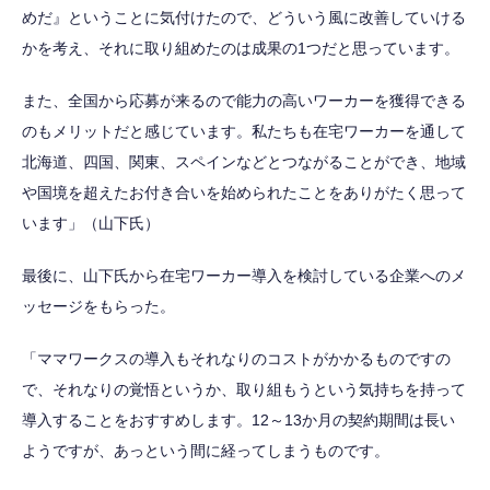
めだ』ということに気付けたので、どういう風に改善していける
かを考え、それに取り組めたのは成果の1つだと思っています。
また、全国から応募が来るので能力の高いワーカーを獲得できる
のもメリットだと感じています。私たちも在宅ワーカーを通して
北海道、四国、関東、スペインなどとつながることができ、地域
や国境を超えたお付き合いを始められたことをありがたく思って
います」（山下氏）
最後に、山下氏から在宅ワーカー導入を検討している企業へのメ
ッセージをもらった。
「ママワークスの導入もそれなりのコストがかかるものですの
で、それなりの覚悟というか、取り組もうという気持ちを持って
導入することをおすすめします。12～13か月の契約期間は長い
ようですが、あっという間に経ってしまうものです。