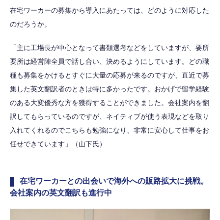
在宅ワーカーの募集から導入にあたっては、どのように対応した
のだろうか。
「主に工場長が中心となって書類選考などをしていますが、要所
要所は経営陣全員で話し合い、決めるようにしています。どの職
種も募集をかけるとすぐに大量の応募が来るのですが、直近で募
集した英文翻訳者のときは特に多かったです。おかげで留学経験
のある大変優秀な方を獲得することができました。会社案内を翻
訳してもらっているのですが、ネイティブが使う表現などを取り
入れてくれるのでこちらも勉強になり、非常に安心して仕事をお
任せできています」（山下氏）
在宅ワーカーとの出会いで海外への販路拡大に挑戦。
会社案内の英文翻訳も進行中