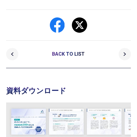
BACK TO LIST
資料ダウンロード