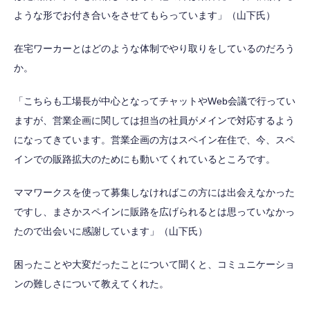
ような形でお付き合いをさせてもらっています」（山下氏）
在宅ワーカーとはどのような体制でやり取りをしているのだろう
か。
「こちらも工場長が中心となってチャットやWeb会議で行ってい
ますが、営業企画に関しては担当の社員がメインで対応するよう
になってきています。営業企画の方はスペイン在住で、今、スペ
インでの販路拡大のためにも動いてくれているところです。
ママワークスを使って募集しなければこの方には出会えなかった
ですし、まさかスペインに販路を広げられるとは思っていなかっ
たので出会いに感謝しています」（山下氏）
困ったことや大変だったことについて聞くと、コミュニケーショ
ンの難しさについて教えてくれた。