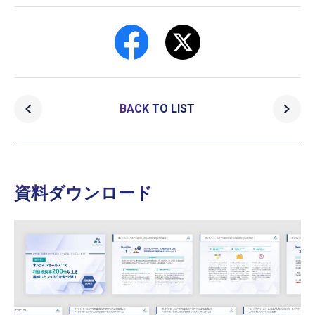
BACK TO LIST
資料ダウンロード