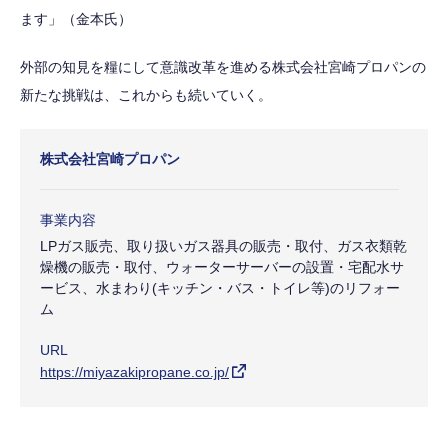
ます」（金本氏）
外部の知見を糧にして意識改革を進める株式会社宮崎プロパンの
新たな挑戦は、これからも続いていく。
株式会社宮崎プロパン
事業内容
LPガス販売、取り扱いガス器具の販売・取付、ガス衣類乾
燥機の販売・取付、ウォーターサーバーの設置・宅配水サ
ービス、水まわり(キッチン・バス・トイレ等)のリフォー
ム
URL
https://miyazakipropane.co.jp/