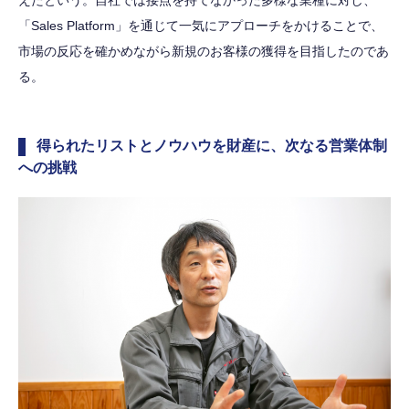
「Sales Platform」を通じて一気にアプローチをかけることで、
市場の反応を確かめながら新規のお客様の獲得を目指したのであ
る。
得られたリストとノウハウを財産に、次なる営業体制
への挑戦