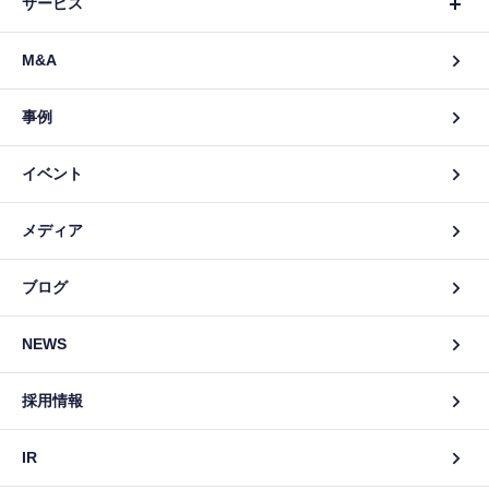
サービス
M&A
事例
イベント
メディア
ブログ
NEWS
採用情報
IR