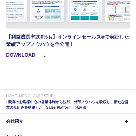
【利益成長率200%も】オンラインセールス®︎で実証した
業績アップノウハウを全公開！
DOWNLOAD
HOME
MEDIA
CASE STUDY
既存のお客様中心の営業体制から脱却。外部ノウハウを吸収し、新たな営
業の仕組みを構築した「Sales Platform」活用法
会社紹介