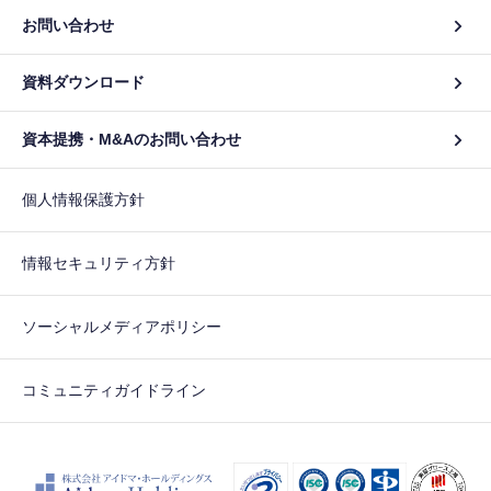
お問い合わせ
資料ダウンロード
資本提携・M&Aのお問い合わせ
個人情報保護方針
情報セキュリティ方針
ソーシャルメディアポリシー
コミュニティガイドライン