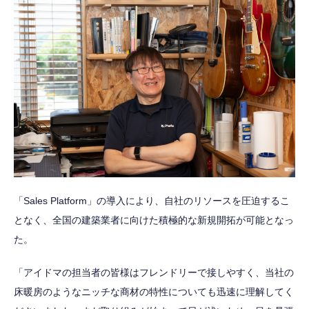
「Sales Platform」の導入により、自社のリソースを圧迫するこ
となく、全国の建築業者に向けた積極的な新規開拓が可能となっ
た。
「アイドマの担当者の皆様はフレンドリーで接しやすく、当社の
床暖房のようなニッチな商材の特性についても迅速に理解してく