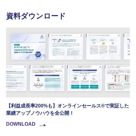
資料ダウンロード
【利益成長率200%も】オンラインセールス®︎で実証した
業績アップノウハウを全公開！
DOWNLOAD