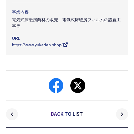
事業内容
電気式床暖房商材の販売、電気式床暖房フィルムの設置工
事等
URL
https://www.yukadan.shop/
BACK TO LIST