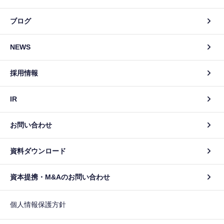
ブログ
NEWS
採用情報
IR
お問い合わせ
資料ダウンロード
資本提携・M&Aのお問い合わせ
個人情報保護方針