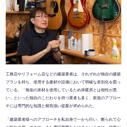
工務店やリフォーム店などの建築業者は、それぞれが独自の建築
プランを持ち、使用する建材や設備において明確な差別化を図っ
ている。「無垢の床材を使用しているため床暖房とは相性が悪
い」といった独自のこだわりを持つ業者も多く、新規のアプロー
チには専門的な知識と根気強い提案が求められた。
「建築業者様へのアプローチを私自身で一から行い、断られて心