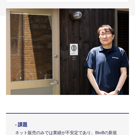
- 課題
ネット販売のみでは業績が不安定であり、BtoBの新規