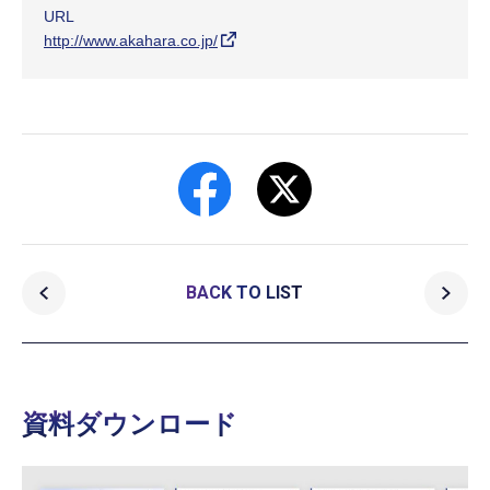
URL
http://www.akahara.co.jp/
BACK TO LIST
資料ダウンロード