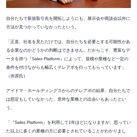
自分たちで新規取引先を開拓しようにも、展示会や商談会以外に
方法が見つかっていなかったという。
「正直、社名を見ただけでは、自分たちを必要とする可能性があ
る企業なのかどうかの判断はできません。だからこそ、豊富なデ
ータを持つ『Sales Platform』によって、規模や業種など一定の
条件を付けながらも幅広くテレアポを行ってもらっています」
（赤原氏）
アイドマ・ホールディングスからのテレアポの結果、自分たちで
は想定もしていなかった、意外な業種との出会いもあったとい
う。
「『Sales Platform』を利用して1年ほどになりますが、思ってい
た以上に多くの業種の方に必要とされていることがわかりまし