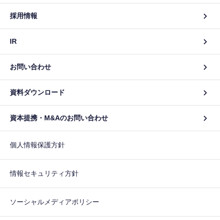
採用情報
IR
お問い合わせ
資料ダウンロード
資本提携・M&Aのお問い合わせ
個人情報保護方針
情報セキュリティ方針
ソーシャルメディアポリシー