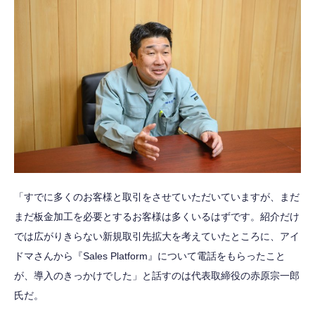
「すでに多くのお客様と取引をさせていただいていますが、まだ
まだ板金加工を必要とするお客様は多くいるはずです。紹介だけ
では広がりきらない新規取引先拡大を考えていたところに、アイ
ドマさんから『Sales Platform』について電話をもらったこと
が、導入のきっかけでした」と話すのは代表取締役の赤原宗一郎
氏だ。