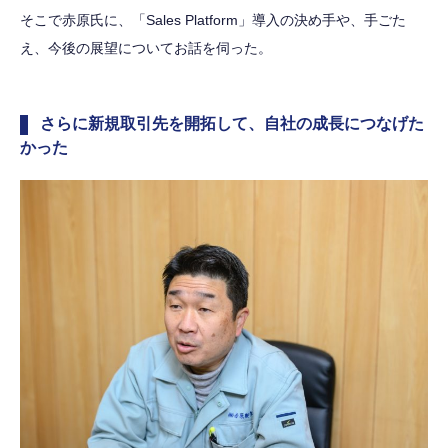
そこで赤原氏に、「Sales Platform」導入の決め手や、手ごた
え、今後の展望についてお話を伺った。
さらに新規取引先を開拓して、自社の成長につなげた
かった