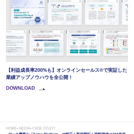
【利益成長率200%も】オンラインセールス®︎で実証した
業績アップノウハウを全公開！
DOWNLOAD
HOME
MEDIA
CASE STUDY