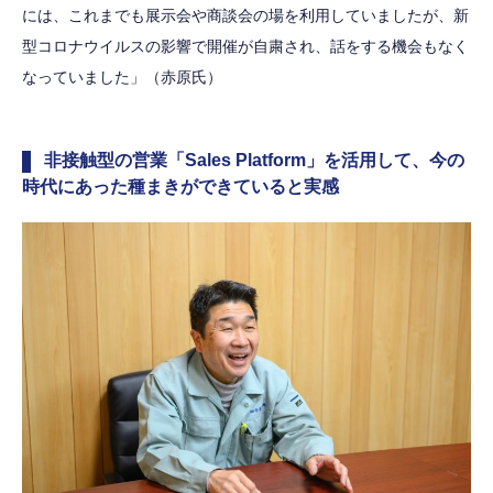
には、これまでも展示会や商談会の場を利用していましたが、新
型コロナウイルスの影響で開催が自粛され、話をする機会もなく
なっていました」（赤原氏）
非接触型の営業「Sales Platform」を活用して、今の
時代にあった種まきができていると実感