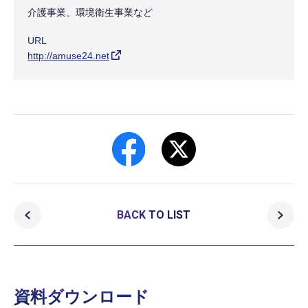
介護事業、環境衛生事業など
URL
http://amuse24.net
BACK TO LIST
資料ダウンロード