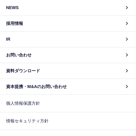
NEWS
採用情報
IR
お問い合わせ
資料ダウンロード
資本提携・M&Aのお問い合わせ
個人情報保護方針
情報セキュリティ方針