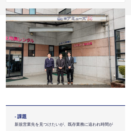
- 課題
新規営業先を見つけたいが、既存業務に追われ時間が