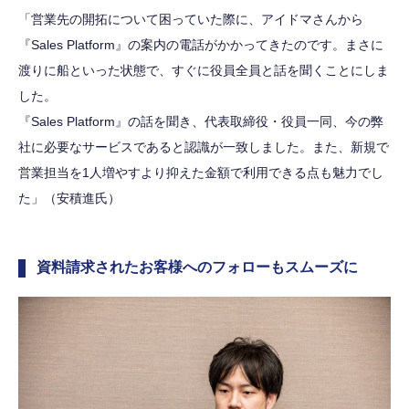
「営業先の開拓について困っていた際に、アイドマさんから
『Sales Platform』の案内の電話がかかってきたのです。まさに
渡りに船といった状態で、すぐに役員全員と話を聞くことにしま
した。
『Sales Platform』の話を聞き、代表取締役・役員一同、今の弊
社に必要なサービスであると認識が一致しました。また、新規で
営業担当を1人増やすより抑えた金額で利用できる点も魅力でし
た」（安積進氏）
資料請求されたお客様へのフォローもスムーズに