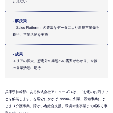
とれない
- 解決策
「Sales Platform」の豊富なデータにより新規営業先を
獲得、営業活動を実施
- 成果
エリアの拡大、想定外の業態への需要がわかり、今後
の営業活動に期待
兵庫県神崎郡にある株式会社アミューズ24は、「お宅のお困りご
とを解消します」を理念にかかげ1999年に創業。設備事業には
じまり介護事業、障がい者総合支援、環境衛生事業まで幅広く事