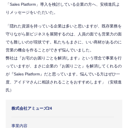
「Sales Platform」導入を検討している企業の方へ、安積進氏よ
りメッセージをいただいた。
「隠れた資源を持っている企業は多いと思いますが、既存業務を
守りながら新ビジネスを展開するのは、人員の面でも営業力の面
でも難しいのが現状です。私たちもまさに、いい商材があるのに
営業の機会を作ることができず悩んでいました。
弊社は『お宅のお困りごとを解消します』という理念で事業を行
っていますが、まさに企業の『お困りごと』を解消してくれるの
が『Sales Platform』だと思っています。悩んでいる方はぜひ一
度、アイドマさんに相談されることをおすすめします」（安積進
氏）
株式会社アミューズ24
事業内容