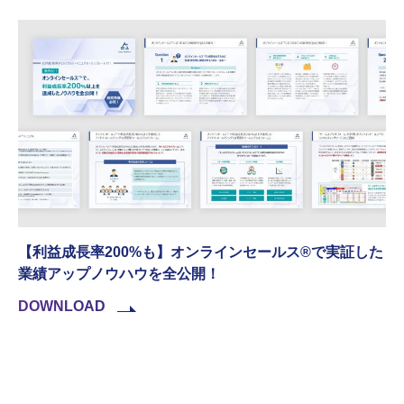
【利益成長率200%も】オンラインセールス®︎で実証した
業績アップノウハウを全公開！
DOWNLOAD