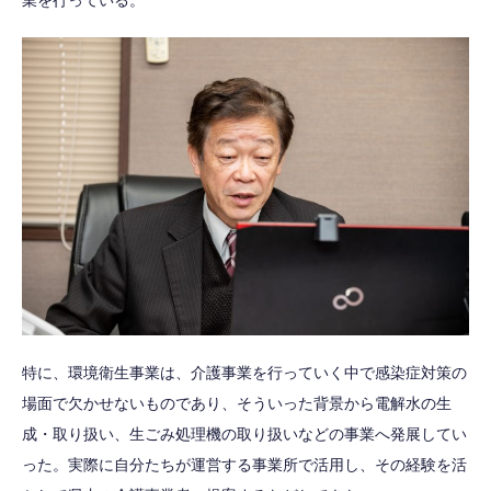
業を行っている。
特に、環境衛生事業は、介護事業を行っていく中で感染症対策の
場面で欠かせないものであり、そういった背景から電解水の生
成・取り扱い、生ごみ処理機の取り扱いなどの事業へ発展してい
った。実際に自分たちが運営する事業所で活用し、その経験を活