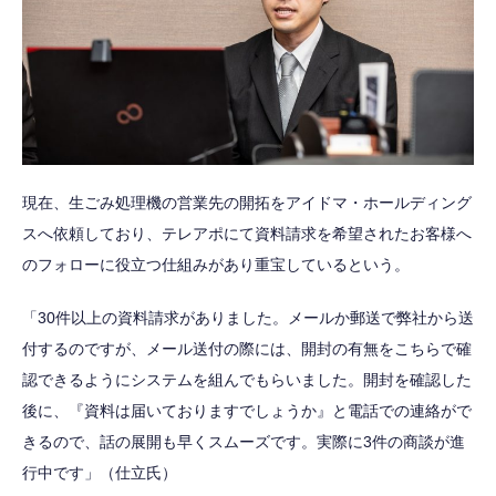
現在、生ごみ処理機の営業先の開拓をアイドマ・ホールディング
スへ依頼しており、テレアポにて資料請求を希望されたお客様へ
のフォローに役立つ仕組みがあり重宝しているという。
「30件以上の資料請求がありました。メールか郵送で弊社から送
付するのですが、メール送付の際には、開封の有無をこちらで確
認できるようにシステムを組んでもらいました。開封を確認した
後に、『資料は届いておりますでしょうか』と電話での連絡がで
きるので、話の展開も早くスムーズです。実際に3件の商談が進
行中です」（仕立氏）