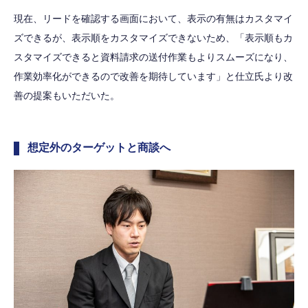
現在、リードを確認する画面において、表示の有無はカスタマイ
ズできるが、表示順をカスタマイズできないため、「表示順もカ
スタマイズできると資料請求の送付作業もよりスムーズになり、
作業効率化ができるので改善を期待しています」と仕立氏より改
善の提案もいただいた。
想定外のターゲットと商談へ