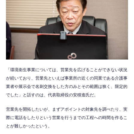
「環境衛生事業については、営業先を広げることができない状況
が続いており、営業先といえば事業所の近くの同業である介護事
業者や展示会で名刺交換をした方のみとその範囲は狭く、限定的
でした」と話すのは、代表取締役の安積進氏だ。
営業先を開拓したいが、まずアポイントの対象先を調べたり、実
際に電話をしたりという営業を行うまでの工程への時間を作るこ
とが難しかったという。