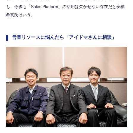
も、今後も「Sales Platform」の活用は欠かせない存在だと安積
希真氏はいう。
営業リソースに悩んだら「アイドマさんに相談」