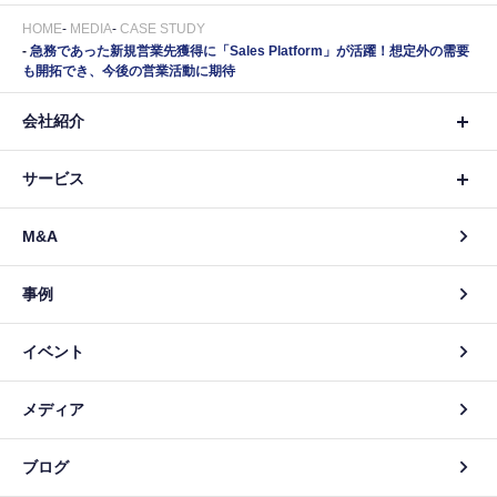
HOME
MEDIA
CASE STUDY
急務であった新規営業先獲得に「Sales Platform」が活躍！想定外の需要
も開拓でき、今後の営業活動に期待
会社紹介
サービス
M&A
事例
イベント
メディア
ブログ