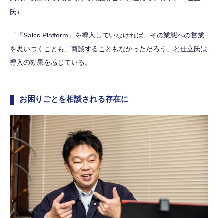
氏）
「『Sales Platform』を導入していなければ、その業態への営業
を思いつくことも、商談することもなかっただろう」と仕立氏は
導入の効果を感じている。
お困りごとを相談される存在に